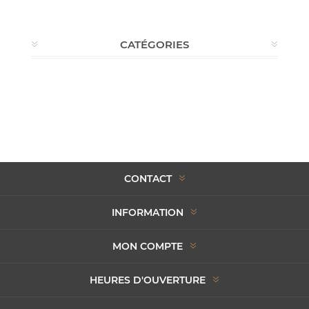
CATÉGORIES
CONTACT
INFORMATION
MON COMPTE
HEURES D'OUVERTURE