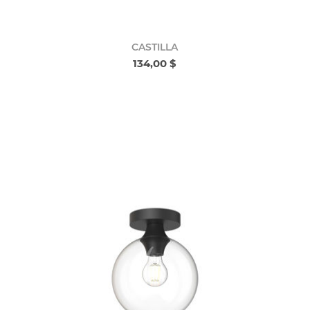
CASTILLA
134,00 $