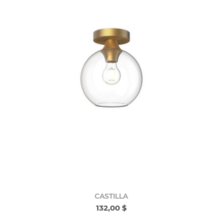
CASTILLA
132,00 $