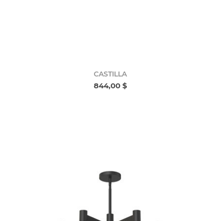
CASTILLA
844,00 $