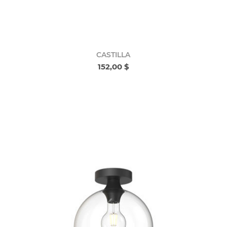
CASTILLA
152,00 $