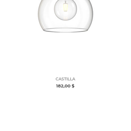
CASTILLA
182,00 $