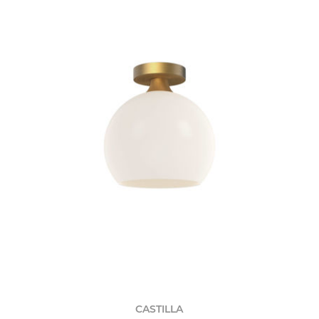
CASTILLA