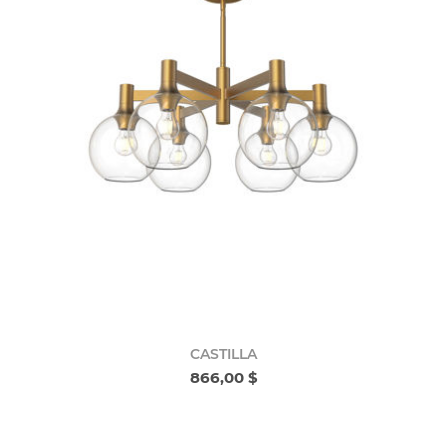
CASTILLA
866,00 $