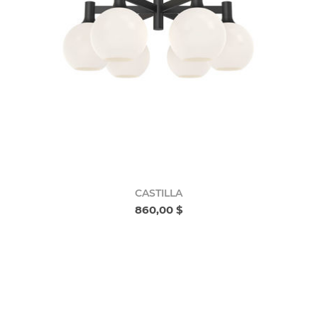
CASTILLA
860,00 $