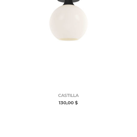
CASTILLA
130,00 $