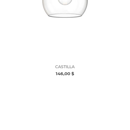
CASTILLA
146,00 $