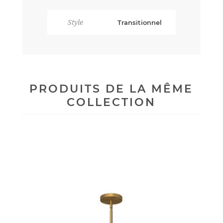
Style
Transitionnel
PRODUITS DE LA MÊME
COLLECTION