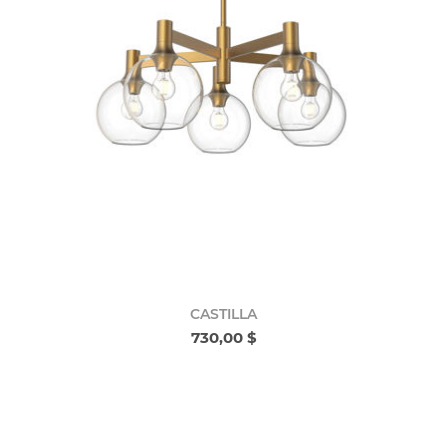
CASTILLA
730,00 $