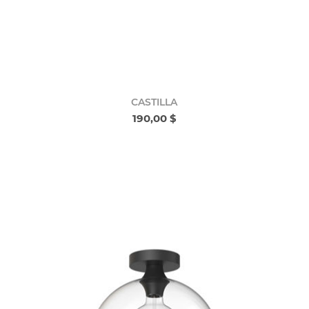
CASTILLA
190,00 $