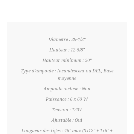
Diamètre : 29-1/2"
Hauteur : 12-5/8"
Hauteur minimum : 20"
Type d'ampoule : Incandescent ou DEL, Base
moyenne
Ampoule incluse : Non
Puissance : 6 x 60 W
Tension : 120V
Ajustable : Oui
Longueur des tiges : 46" max (3x12" + 1x6" +