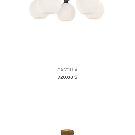
CASTILLA
728,00 $