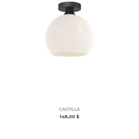
CASTILLA
148,00 $