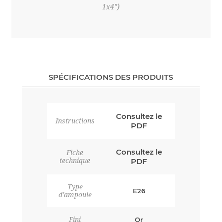
1x4")
SPÉCIFICATIONS DES PRODUITS
Consultez le
Instructions
PDF
Consultez le
Fiche
technique
PDF
Type
E26
d'ampoule
Fini
Or