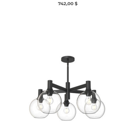
742,00 $