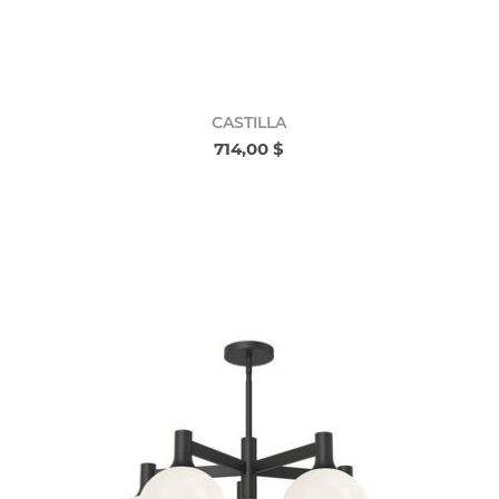
CASTILLA
714,00 $