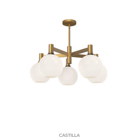
CASTILLA