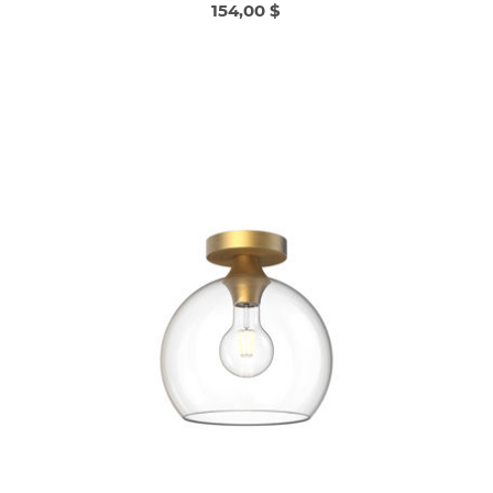
154,00 $