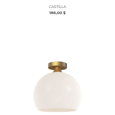
CASTILLA
186,00 $