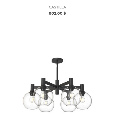
CASTILLA
882,00 $