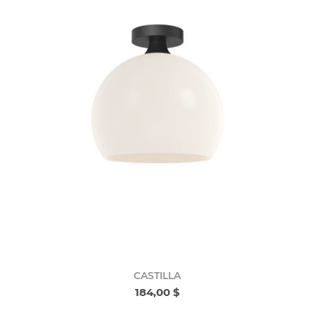
CASTILLA
184,00 $