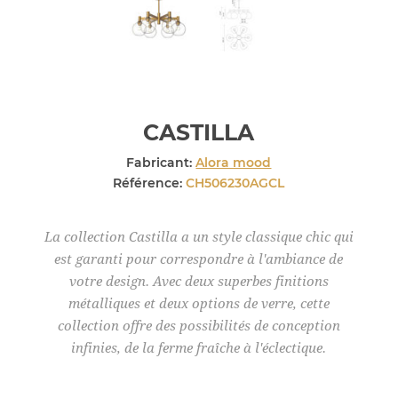
CASTILLA
Fabricant:
Alora mood
Référence:
CH506230AGCL
La collection Castilla a un style classique chic qui
est garanti pour correspondre à l'ambiance de
votre design. Avec deux superbes finitions
métalliques et deux options de verre, cette
collection offre des possibilités de conception
infinies, de la ferme fraîche à l'éclectique.