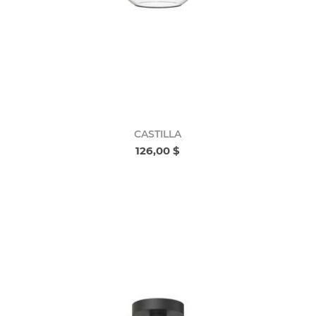
CASTILLA
126,00 $