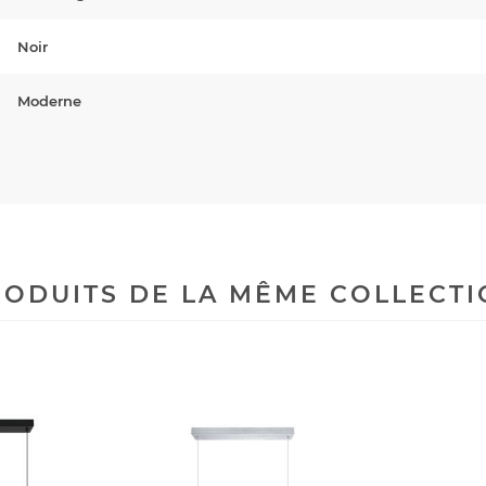
Noir
Moderne
ODUITS DE LA MÊME COLLECT