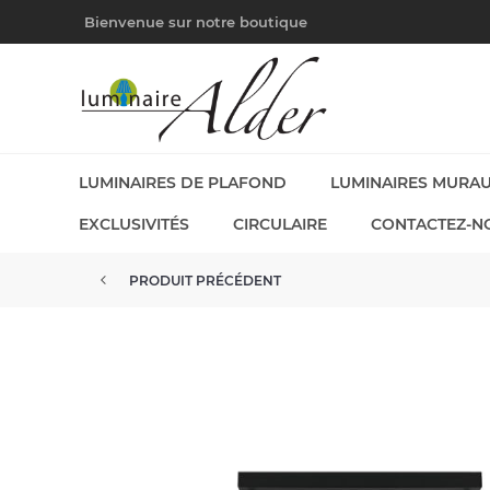
Bienvenue sur notre boutique
LUMINAIRES DE PLAFOND
LUMINAIRES MURA
EXCLUSIVITÉS
CIRCULAIRE
CONTACTEZ-N
PRODUIT PRÉCÉDENT