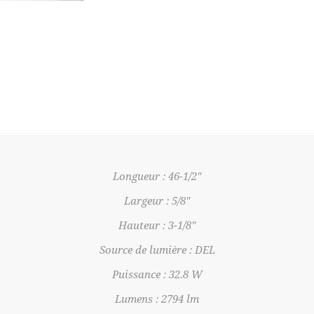
Longueur : 46-1/2"
Largeur : 5/8"
Hauteur : 3-1/8"
Source de lumière : DEL
Puissance : 32.8 W
Lumens : 2794 lm