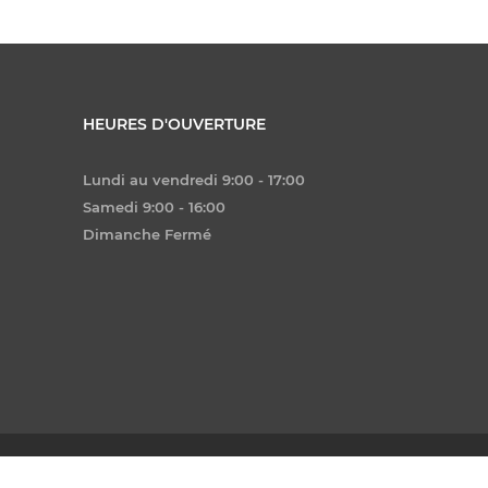
HEURES D'OUVERTURE
Lundi au vendredi 9:00 - 17:00
Samedi 9:00 - 16:00
Dimanche Fermé
 Virtuel Graphique - MG2 Media