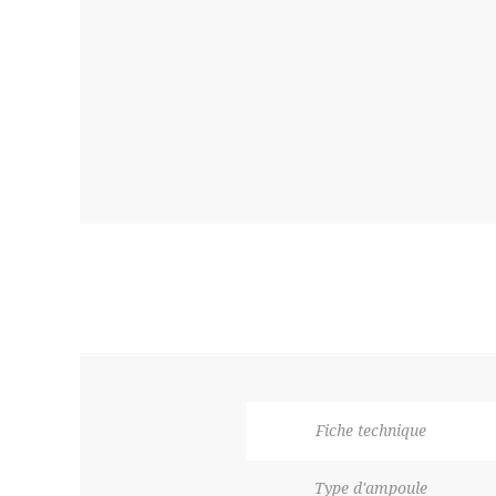
Fiche technique
Type d'ampoule