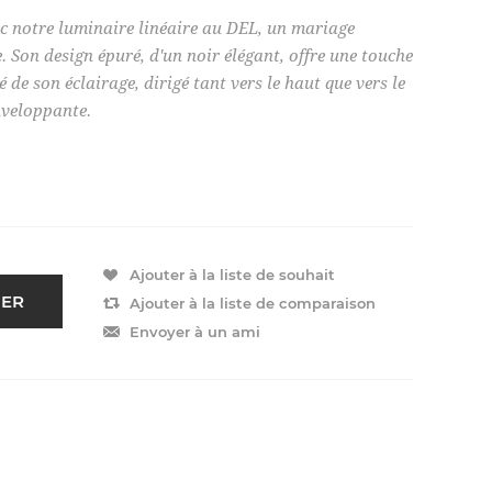
c notre luminaire linéaire au DEL, un mariage
e. Son design épuré, d'un noir élégant, offre une touche
de son éclairage, dirigé tant vers le haut que vers le
nveloppante.