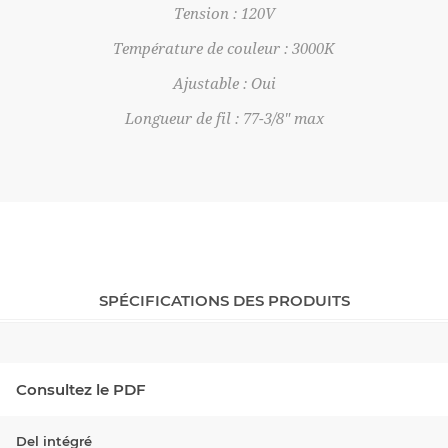
Tension : 120V
Température de couleur : 3000K
Ajustable : Oui
Longueur de fil : 77-3/8" max
SPÉCIFICATIONS DES PRODUITS
Consultez le PDF
Del intégré