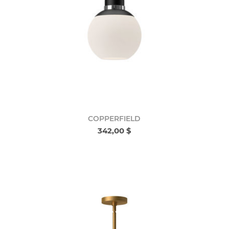
COPPERFIELD
342,00 $