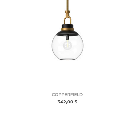
COPPERFIELD
342,00 $