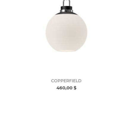
COPPERFIELD
460,00 $