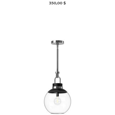
350,00 $