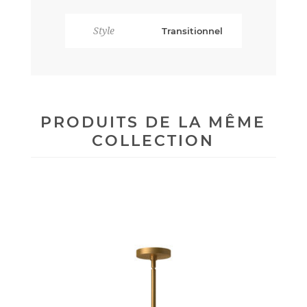
Style
Transitionnel
PRODUITS DE LA MÊME
COLLECTION