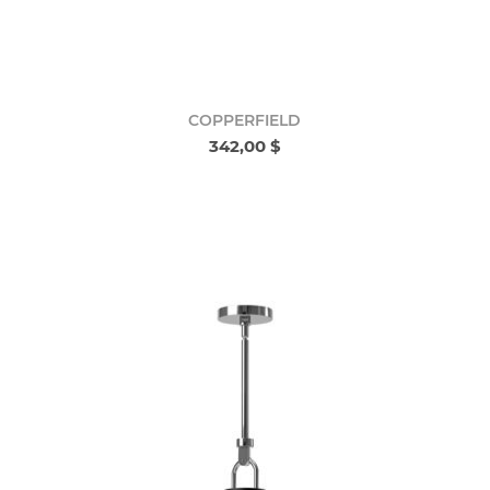
COPPERFIELD
342,00 $