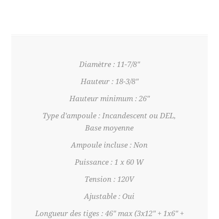
Diamètre : 11-7/8"
Hauteur : 18-3/8"
Hauteur minimum : 26"
Type d'ampoule : Incandescent ou DEL,
Base moyenne
Ampoule incluse : Non
Puissance : 1 x 60 W
Tension : 120V
Ajustable : Oui
Longueur des tiges : 46" max (3x12" + 1x6" +