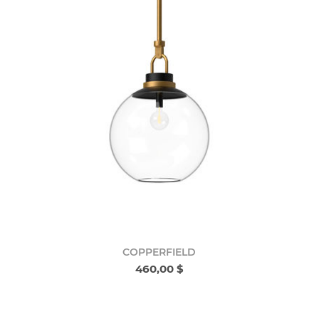
COPPERFIELD
460,00 $