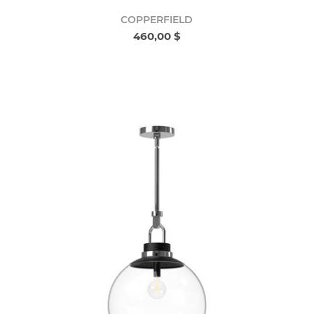
COPPERFIELD
460,00 $