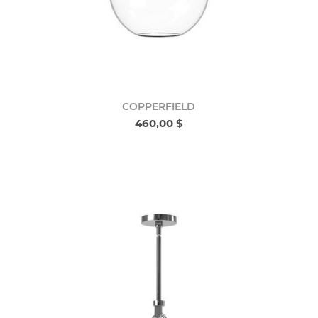
COPPERFIELD
460,00 $