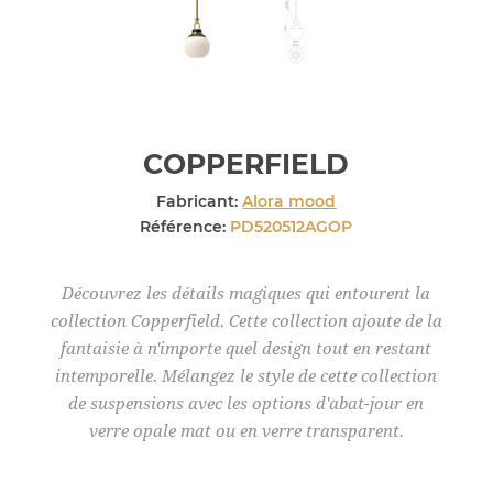
COPPERFIELD
Fabricant:
Alora mood
Référence:
PD520512AGOP
Découvrez les détails magiques qui entourent la
collection Copperfield. Cette collection ajoute de la
fantaisie à n'importe quel design tout en restant
intemporelle. Mélangez le style de cette collection
de suspensions avec les options d'abat-jour en
verre opale mat ou en verre transparent.