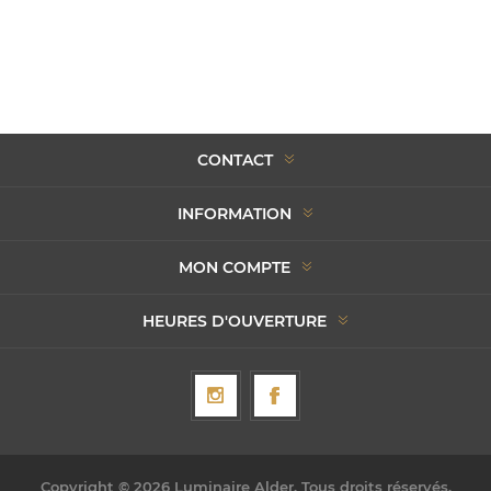
CONTACT
INFORMATION
MON COMPTE
HEURES D'OUVERTURE
Copyright © 2026 Luminaire Alder. Tous droits réservés.