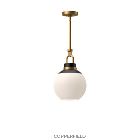
COPPERFIELD