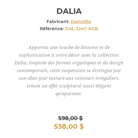
DALIA
Fabricant:
Dainolite
Référence:
DAL-324C-AGB
Apportez une touche de douceur et de
sophistication à votre décor avec la collection
Dalia. Inspirée des formes organiques et du design
contemporain, cette suspension se distingue par
son abat-jour texturé aux contours irréguliers,
créant un effet sculptural aussi élégant
qu'apaisant.
598,00 $
538,00 $