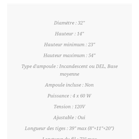
Diamètre : 32"
Hauteur : 14"
Hauteur minimum : 23"
Hauteur maximum : 54"
Type d'ampoule : Incandescent ou DEL, Base
moyenne
Ampoule incluse : Non
Puissance : 4 x 60 W
Tension : 120V
Ajustable : Oui
Longueur des tiges : 39" max (8"+11"+20")