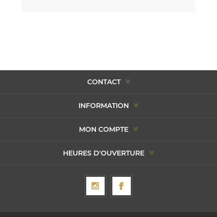
CONTACT
INFORMATION
MON COMPTE
HEURES D'OUVERTURE