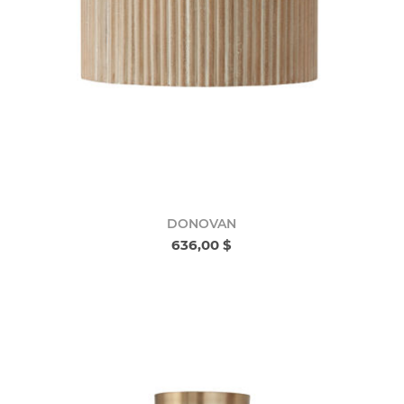
DONOVAN
636,00 $