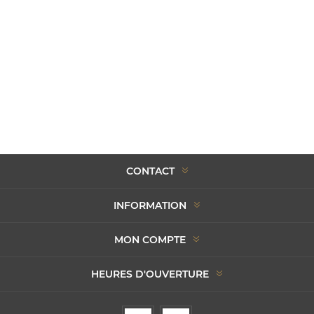
CONTACT
INFORMATION
MON COMPTE
HEURES D'OUVERTURE