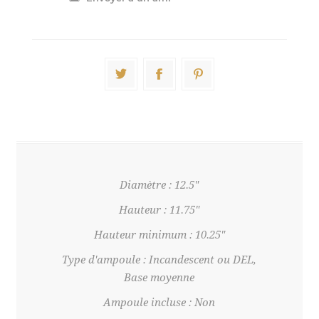
Diamètre : 12.5"
Hauteur : 11.75"
Hauteur minimum : 10.25"
Type d'ampoule : Incandescent ou DEL,
Base moyenne
Ampoule incluse : Non