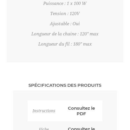
Puissance : 1 x 100 W
Tension : 120V
Ajustable : Oui
Longueur de la chaine : 120" max
Longueur du fil : 180" max
SPÉCIFICATIONS DES PRODUITS
Consultez le
Instructions
PDF
Consultez le
Fiche