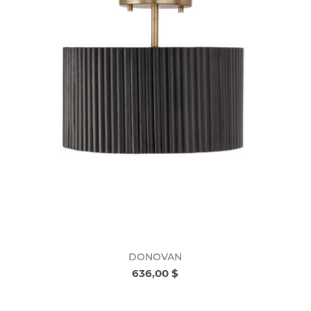
DONOVAN
636,00 $