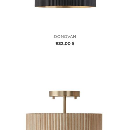
DONOVAN
932,00 $