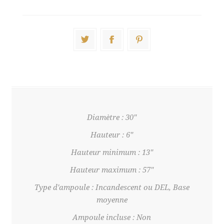
Diamètre : 30"
Hauteur : 6"
Hauteur minimum : 13"
Hauteur maximum : 57"
Type d'ampoule : Incandescent ou DEL, Base
moyenne
Ampoule incluse : Non