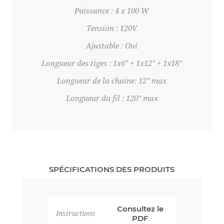
Puissance : 4 x 100 W
Tension : 120V
Ajustable : Oui
Longueur des tiges : 1x6" + 1x12" + 1x18"
Longueur de la chaine: 12" max
Longueur du fil : 120" max
SPÉCIFICATIONS DES PRODUITS
Consultez le
Instructions
PDF