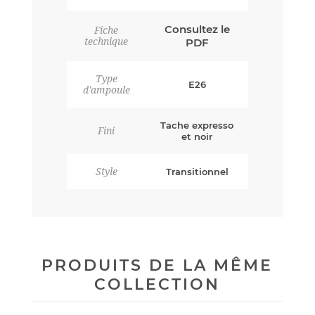
Consultez le
Fiche
technique
PDF
Type
E26
d'ampoule
Tache expresso
Fini
et noir
Style
Transitionnel
PRODUITS DE LA MÊME
COLLECTION