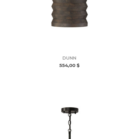
DUNN
554,00 $