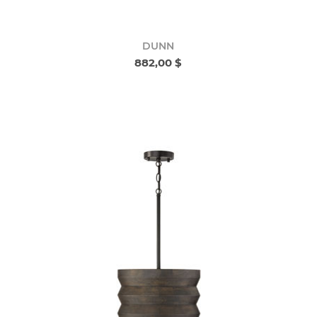
DUNN
882,00 $