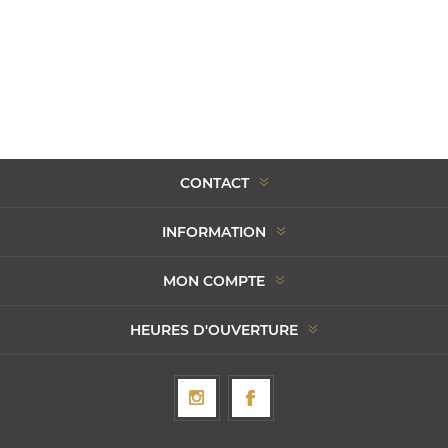
CONTACT
INFORMATION
MON COMPTE
HEURES D'OUVERTURE