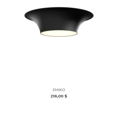
EMIKO
216,00 $