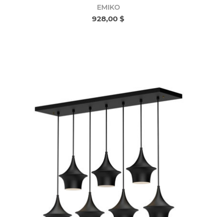
EMIKO
928,00 $