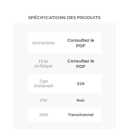
SPÉCIFICATIONS DES PRODUITS
Consultez le
Instructions
PDF
Consultez le
Fiche
technique
PDF
Type
E26
d'ampoule
Fini
Noir
Style
Transitionnel