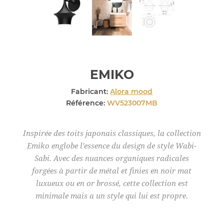
EMIKO
Fabricant:
Alora mood
Référence:
WV523007MB
Inspirée des toits japonais classiques, la collection
Emiko englobe l'essence du design de style Wabi-
Sabi. Avec des nuances organiques radicales
forgées à partir de métal et finies en noir mat
luxueux ou en or brossé, cette collection est
minimale mais a un style qui lui est propre.