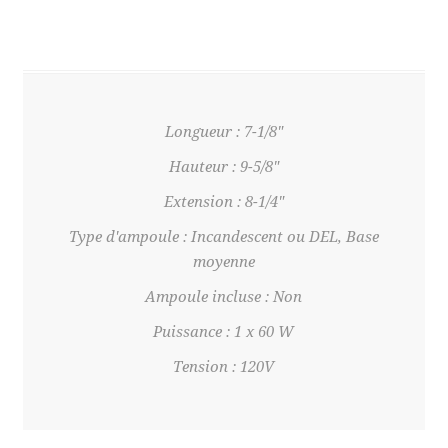
Longueur : 7-1/8"
Hauteur : 9-5/8"
Extension : 8-1/4"
Type d'ampoule : Incandescent ou DEL, Base
moyenne
Ampoule incluse : Non
Puissance : 1 x 60 W
Tension : 120V