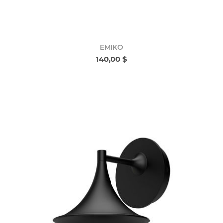
EMIKO
140,00 $