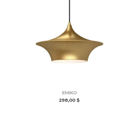
EMIKO
298,00 $