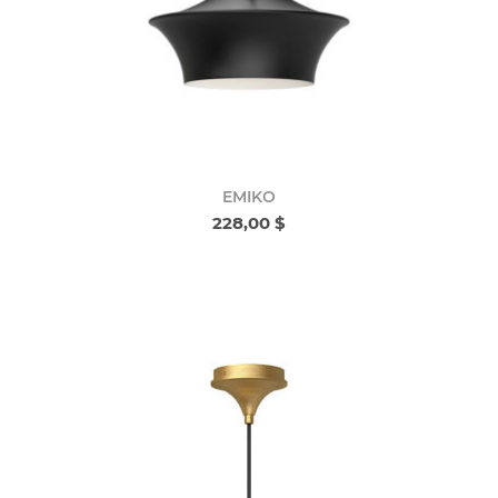
EMIKO
228,00 $