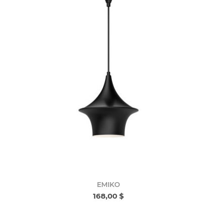
EMIKO
168,00 $