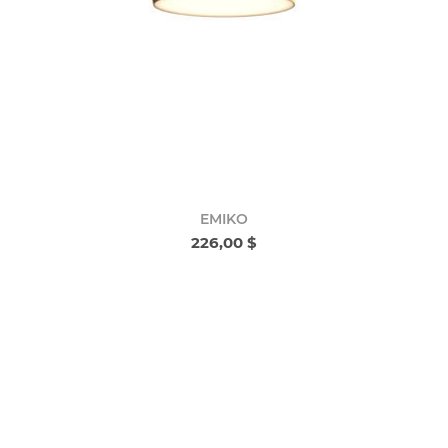
EMIKO
226,00 $