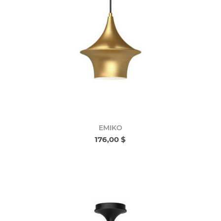
EMIKO
176,00 $