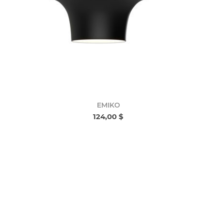
EMIKO
124,00 $