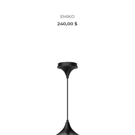
EMIKO
240,00 $