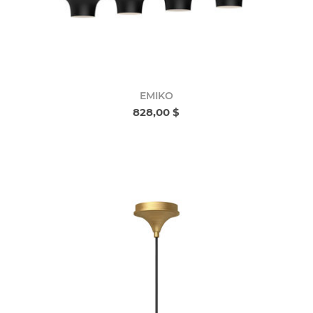
EMIKO
828,00 $