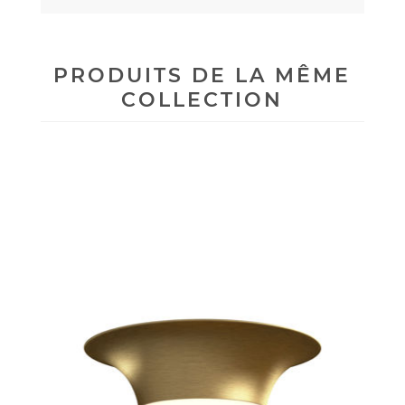
PRODUITS DE LA MÊME
COLLECTION