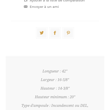
Longueur : 42"
Largeur : 16-5/8"
Hauteur : 14-3/8"
Hauteur minimum : 20"
Type d'ampoule : Incandescent ou DEL,