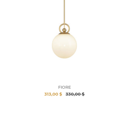
FIORE
313,00 $
330,00 $