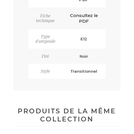
Consultez le
Fiche
technique
PDF
Type
E12
d'ampoule
Fini
Noir
Style
Transitionnel
PRODUITS DE LA MÊME
COLLECTION