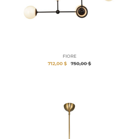
FIORE
712,00 $
750,00 $