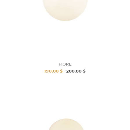
FIORE
190,00 $
200,00 $