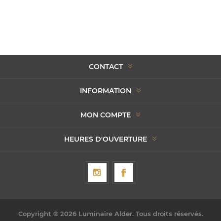
CONTACT
INFORMATION
MON COMPTE
HEURES D'OUVERTURE
Copyright © 2026 Luminaire Alder. Tous droits réservés.