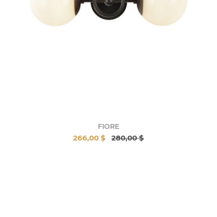
FIORE
266,00 $
280,00 $