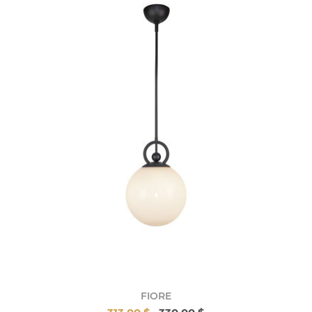
FIORE