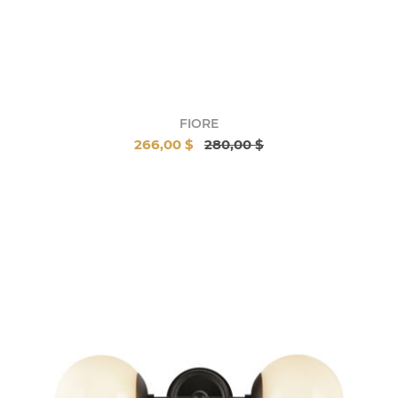
FIORE
266,00 $
280,00 $