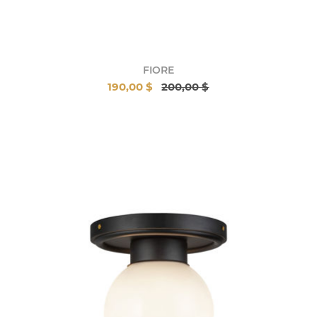
FIORE
190,00 $
200,00 $