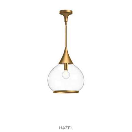
HAZEL