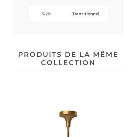
Style
Transitionnel
PRODUITS DE LA MÊME
COLLECTION