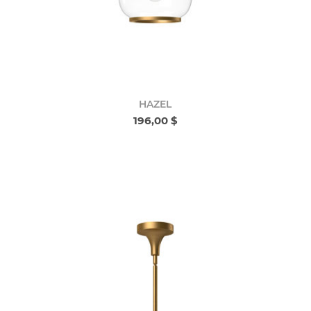
HAZEL
196,00 $