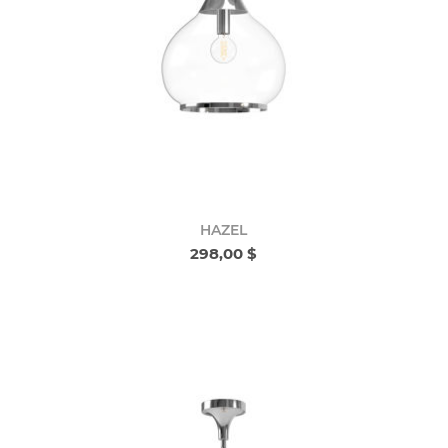
HAZEL
298,00 $