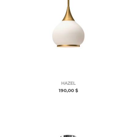
HAZEL
190,00 $