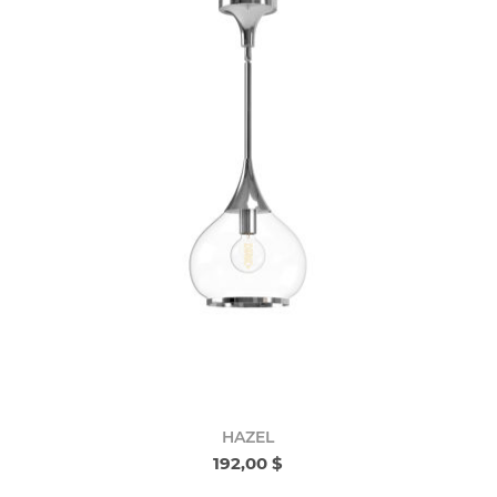
HAZEL
192,00 $