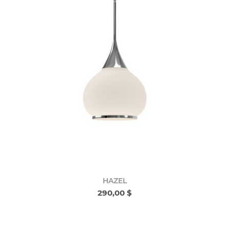
HAZEL
290,00 $