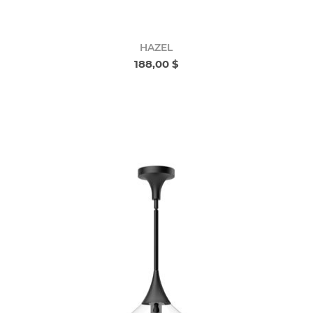
HAZEL
188,00 $