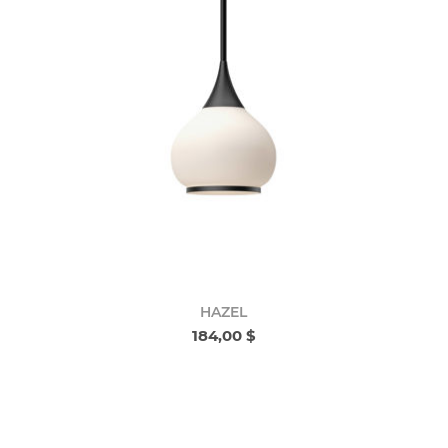
HAZEL
184,00 $