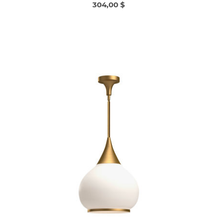
304,00 $