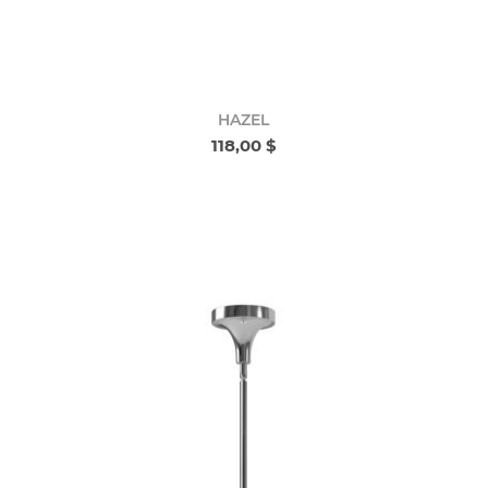
HAZEL
118,00 $