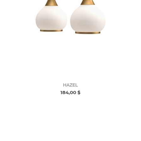
HAZEL
184,00 $