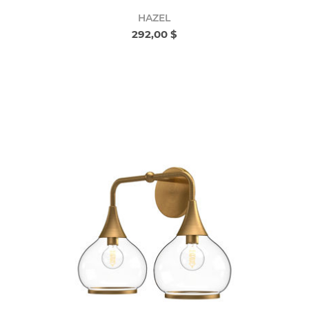
HAZEL
292,00 $