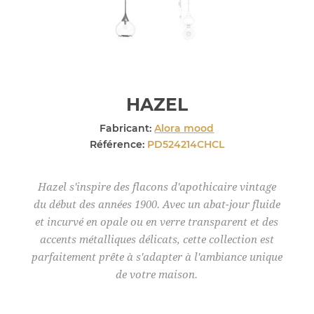
HAZEL
Fabricant:
Alora mood
Référence:
PD524214CHCL
Hazel s'inspire des flacons d'apothicaire vintage
du début des années 1900. Avec un abat-jour fluide
et incurvé en opale ou en verre transparent et des
accents métalliques délicats, cette collection est
parfaitement prête à s'adapter à l'ambiance unique
de votre maison.