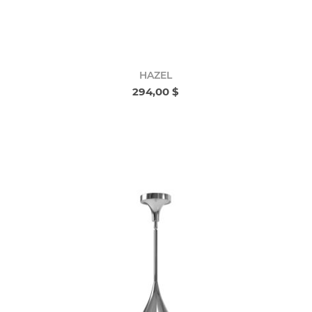
HAZEL
294,00 $