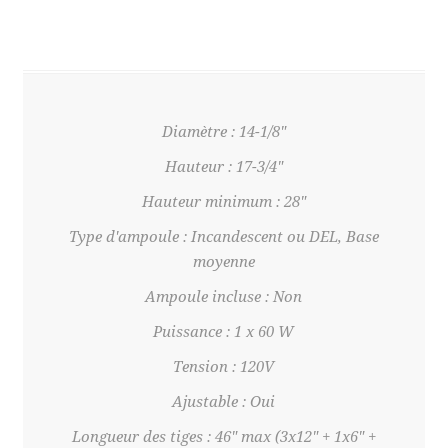
Diamètre : 14-1/8"
Hauteur : 17-3/4"
Hauteur minimum : 28"
Type d'ampoule : Incandescent ou DEL, Base
moyenne
Ampoule incluse : Non
Puissance : 1 x 60 W
Tension : 120V
Ajustable : Oui
Longueur des tiges : 46" max (3x12" + 1x6" +