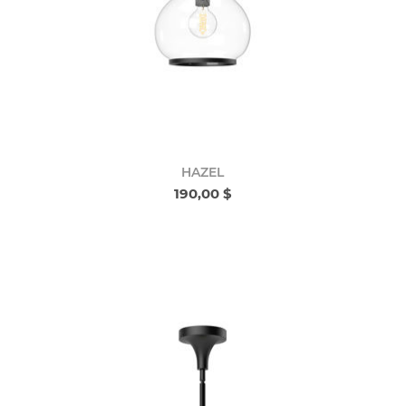
HAZEL
190,00 $