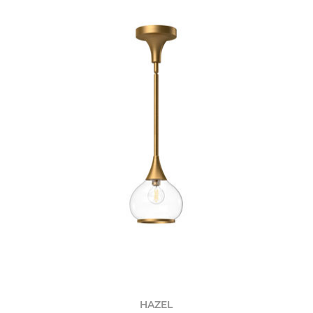
HAZEL