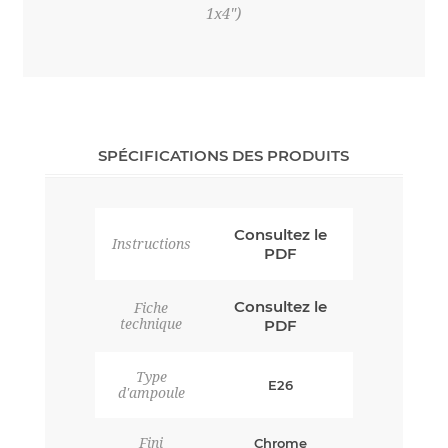
1x4")
SPÉCIFICATIONS DES PRODUITS
Consultez le
Instructions
PDF
Consultez le
Fiche
technique
PDF
Type
E26
d'ampoule
Fini
Chrome