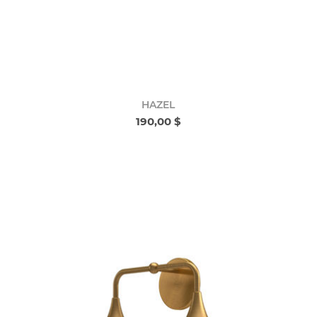
HAZEL
190,00 $