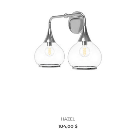
HAZEL
184,00 $