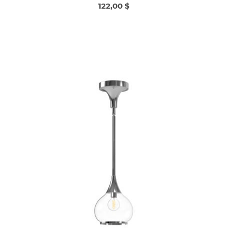
122,00 $