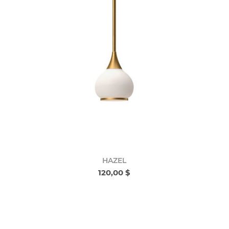
HAZEL
120,00 $