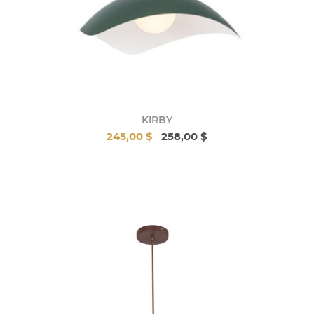
KIRBY
245,00 $
258,00 $