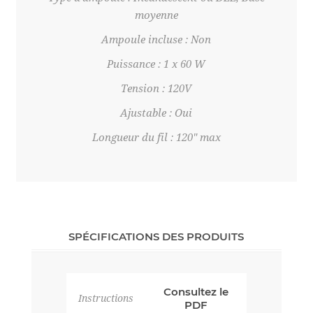
moyenne
Ampoule incluse : Non
Puissance : 1 x 60 W
Tension : 120V
Ajustable : Oui
Longueur du fil : 120" max
SPÉCIFICATIONS DES PRODUITS
Consultez le
Instructions
PDF