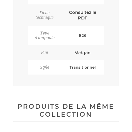
Consultez le
Fiche
technique
PDF
Type
E26
d'ampoule
Fini
Vert pin
Style
Transitionnel
PRODUITS DE LA MÊME
COLLECTION