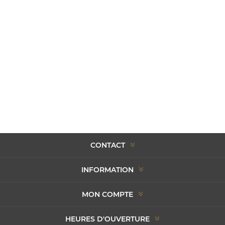
CONTACT
INFORMATION
MON COMPTE
HEURES D'OUVERTURE