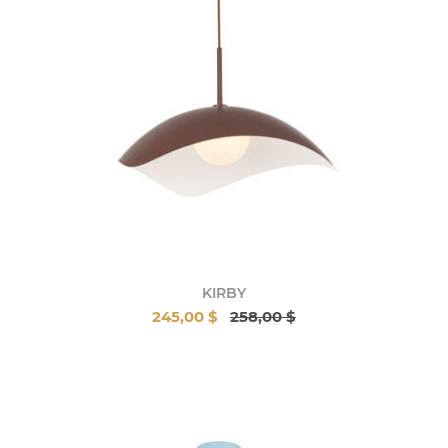
KIRBY
245,00 $
258,00 $