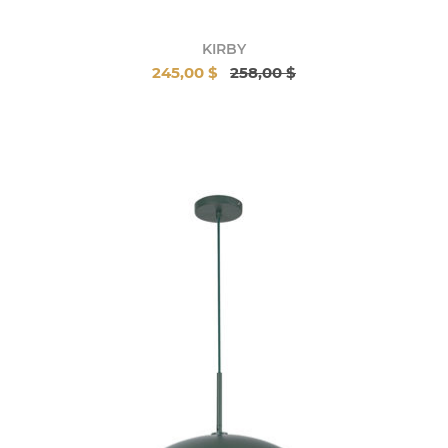
KIRBY
245,00 $
258,00 $