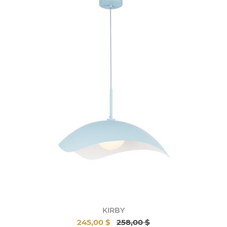
KIRBY
245,00 $
258,00 $