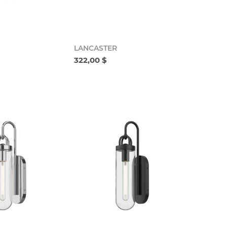
LANCASTER
322,00 $