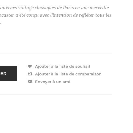
anternes vintage classiques de Paris en une merveille
aster a été conçu avec l'intention de refléter tous les
.