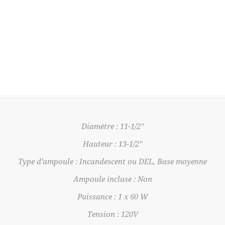
Diamètre : 11-1/2"
Hauteur : 13-1/2"
Type d'ampoule : Incandescent ou DEL, Base moyenne
Ampoule incluse : Non
Puissance : 1 x 60 W
Tension : 120V