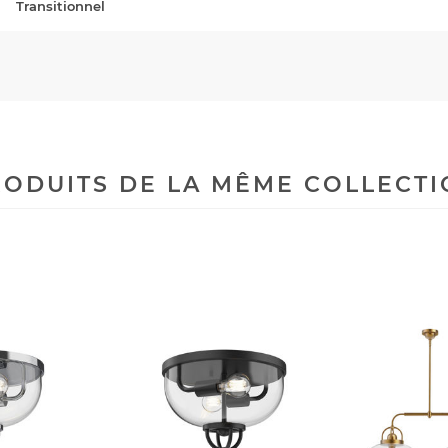
Transitionnel
ODUITS DE LA MÊME COLLECT