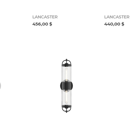
LANCASTER
LANCASTER
456,00 $
440,00 $