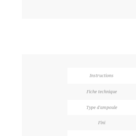
Instructions
Fiche technique
Type d'ampoule
Fini