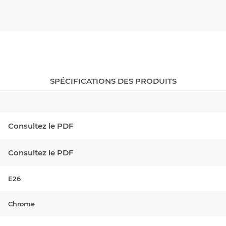
SPÉCIFICATIONS DES PRODUITS
Consultez le PDF
Consultez le PDF
E26
Chrome