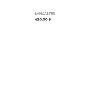
LANCASTER
426,00 $