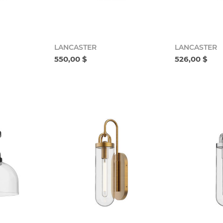
LANCASTER
LANCASTER
550,00 $
526,00 $