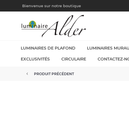
Bienvenue sur notre boutique
LUMINAIRES DE PLAFOND
LUMINAIRES MURA
EXCLUSIVITÉS
CIRCULAIRE
CONTACTEZ-N
PRODUIT PRÉCÉDENT