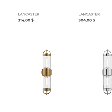
LANCASTER
LANCASTER
314,00 $
304,00 $