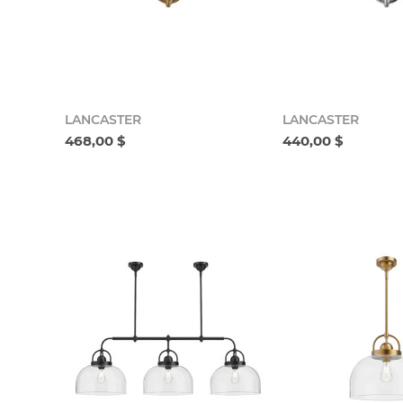
LANCASTER
LANCASTER
468,00 $
440,00 $