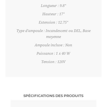
Longueur : 9.8"
Hauteur : 17"
Extension : 12.75"
Type d'ampoule : Incandescent ou DEL, Base
moyenne
Ampoule incluse : Non
Puissance : 1 x 40 W
Tension : 120V
SPÉCIFICATIONS DES PRODUITS