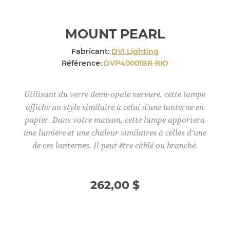
MOUNT PEARL
Fabricant:
DVI Lighting
Référence:
DVP40001BR-RIO
Utilisant du verre demi-opale nervuré, cette lampe
affiche un style similaire à celui d'une lanterne en
papier. Dans votre maison, cette lampe apportera
une lumière et une chaleur similaires à celles d’une
de ces lanternes. Il peut être câblé ou branché.
262,00 $