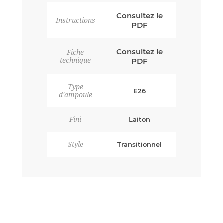
Consultez le
Instructions
PDF
Consultez le
Fiche
technique
PDF
Type
E26
d'ampoule
Fini
Laiton
Style
Transitionnel