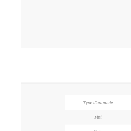
Type d'ampoule
Fini