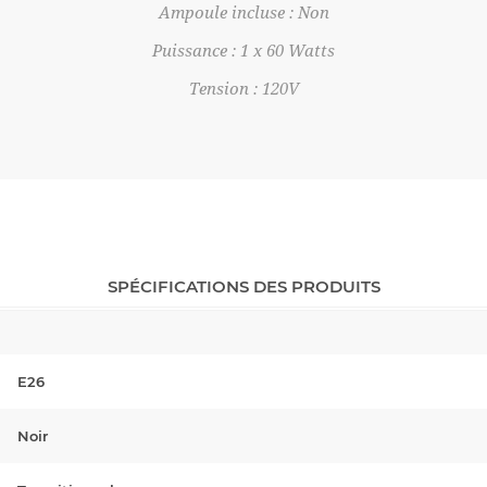
Ampoule incluse : Non
Puissance : 1 x 60 Watts
Tension : 120V
SPÉCIFICATIONS DES PRODUITS
E26
Noir