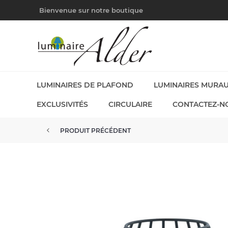
Bienvenue sur notre boutique
LUMINAIRES DE PLAFOND
LUMINAIRES MURA
EXCLUSIVITÉS
CIRCULAIRE
CONTACTEZ-N
PRODUIT PRÉCÉDENT