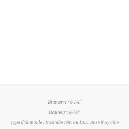
Diamètre : 6-1/4"
Hauteur : 8-7/8"
Type d'ampoule : Incandescent ou DEL, Base moyenne