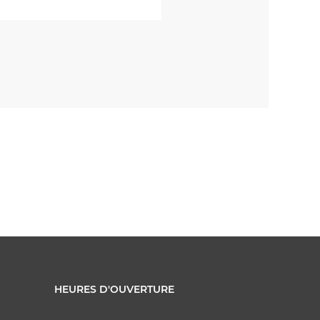
HEURES D'OUVERTURE