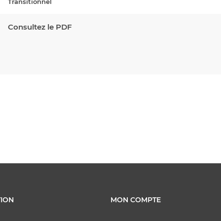
Transitionnel
Consultez le PDF
ION
MON COMPTE