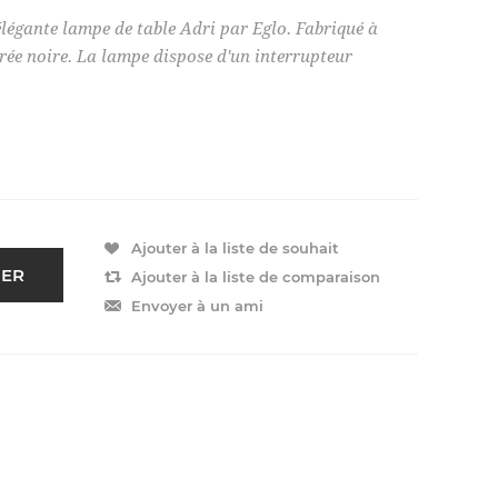
'élégante lampe de table Adri par Eglo. Fabriqué à
urée noire. La lampe dispose d'un interrupteur