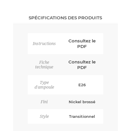
SPÉCIFICATIONS DES PRODUITS
Consultez le
Instructions
PDF
Consultez le
Fiche
technique
PDF
Type
E26
d'ampoule
Fini
Nickel brossé
Style
Transitionnel