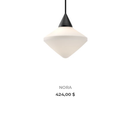
NORA
424,00 $