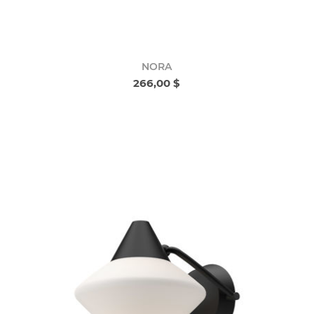
NORA
266,00 $