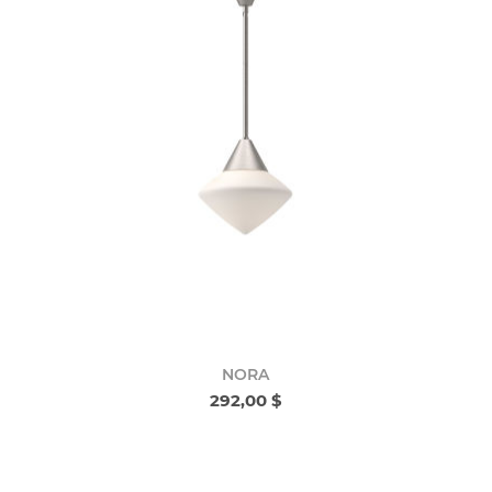
NORA
292,00 $