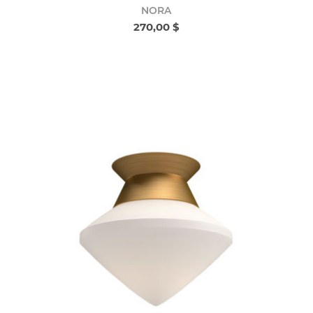
NORA
270,00 $