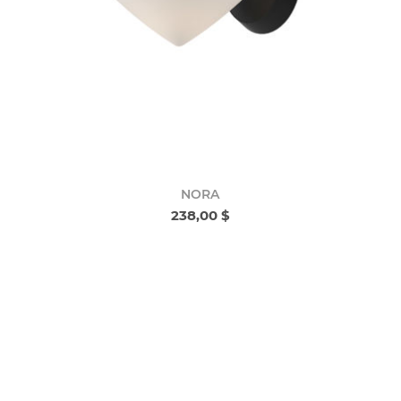
NORA
238,00 $