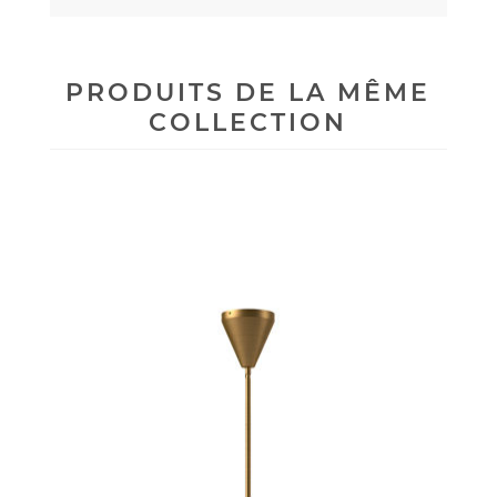
PRODUITS DE LA MÊME
COLLECTION