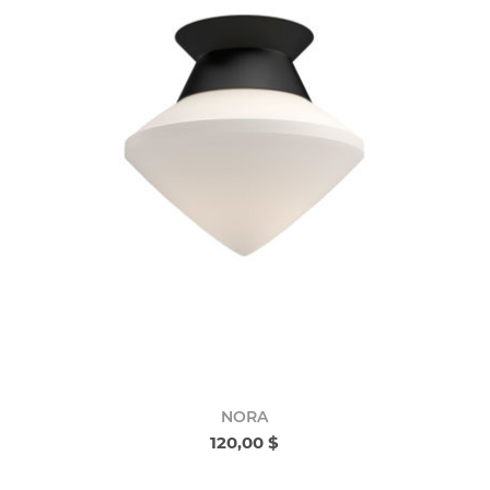
NORA
120,00 $