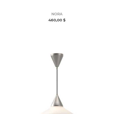
NORA
460,00 $