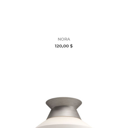
NORA
120,00 $