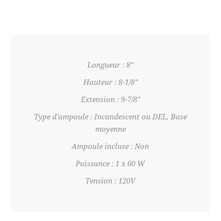
Longueur : 8"
Hauteur : 8-1/8"
Extension : 9-7/8"
Type d'ampoule : Incandescent ou DEL, Base
moyenne
Ampoule incluse : Non
Puissance : 1 x 60 W
Tension : 120V