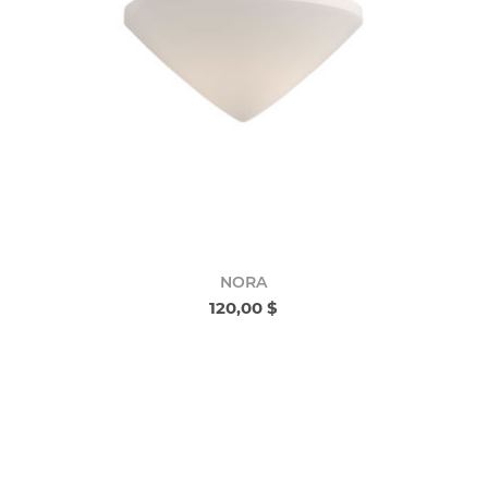
NORA
120,00 $