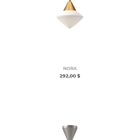
NORA
292,00 $