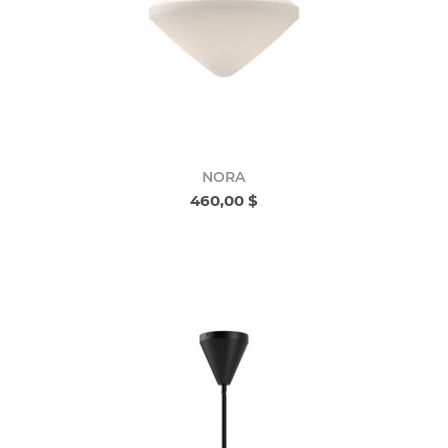
NORA
460,00 $