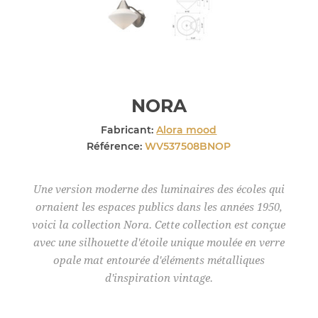
NORA
Fabricant:
Alora mood
Référence:
WV537508BNOP
Une version moderne des luminaires des écoles qui
ornaient les espaces publics dans les années 1950,
voici la collection Nora. Cette collection est conçue
avec une silhouette d'étoile unique moulée en verre
opale mat entourée d'éléments métalliques
d'inspiration vintage.