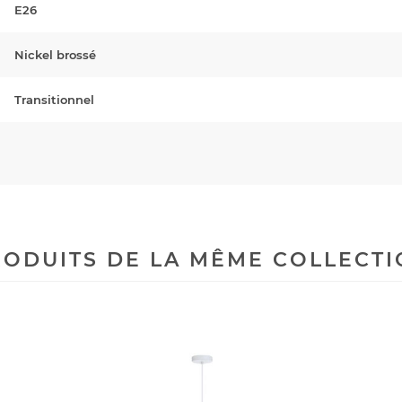
E26
Nickel brossé
Transitionnel
ODUITS DE LA MÊME COLLECT