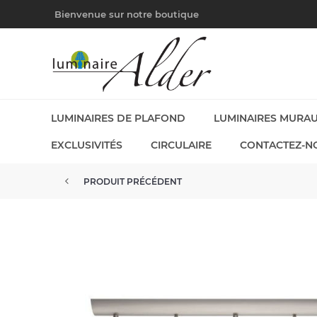
Bienvenue sur notre boutique
LUMINAIRES DE PLAFOND
LUMINAIRES MURA
EXCLUSIVITÉS
CIRCULAIRE
CONTACTEZ-N
PRODUIT PRÉCÉDENT