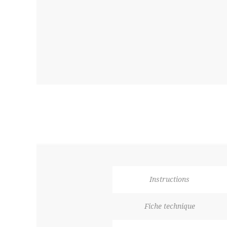
Instructions
Fiche technique