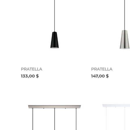
PRATELLA
PRATELLA
133,00 $
147,00 $