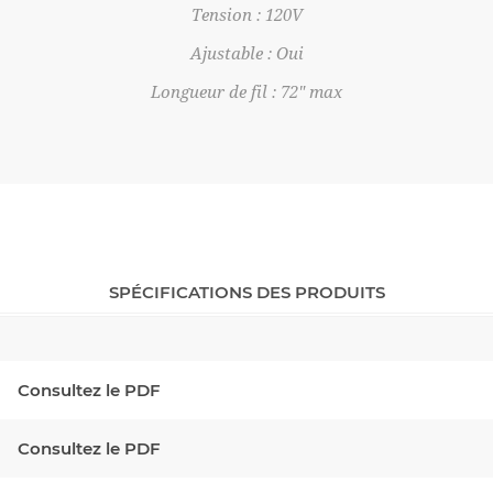
Tension : 120V
Ajustable : Oui
Longueur de fil : 72" max
SPÉCIFICATIONS DES PRODUITS
Consultez le PDF
Consultez le PDF