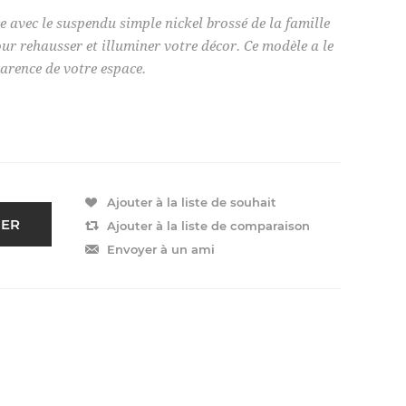
 avec le suspendu simple nickel brossé de la famille
our rehausser et illuminer votre décor. Ce modèle a le
arence de votre espace.