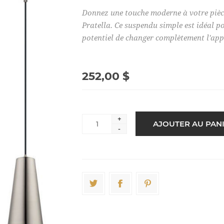
Donnez une touche moderne à votre pièce
Pratella. Ce suspendu simple est idéal p
potentiel de changer complètement l'app
252,00 $
+
-