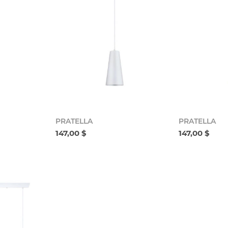
PRATELLA
PRATELLA
147,00 $
147,00 $