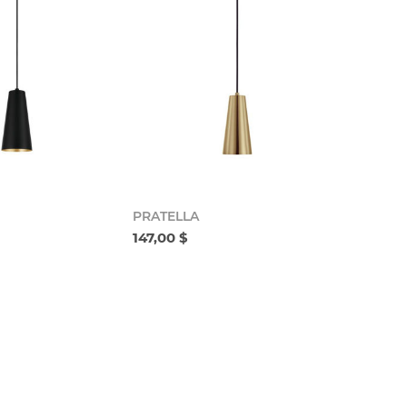
PRATELLA
147,00 $