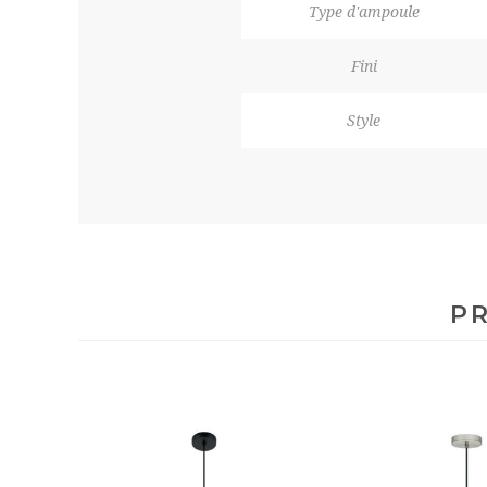
Type d'ampoule
Fini
Style
PR