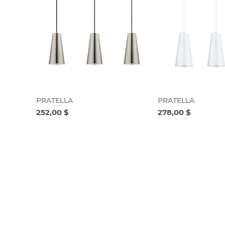
PRATELLA
PRATELLA
252,00 $
278,00 $