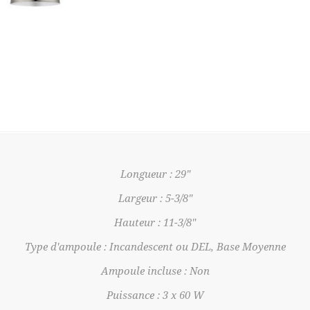
Longueur : 29"
Largeur : 5-3/8"
Hauteur : 11-3/8"
Type d'ampoule : Incandescent ou DEL, Base Moyenne
Ampoule incluse : Non
Puissance : 3 x 60 W