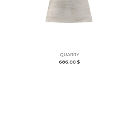
QUARRY
686,00 $