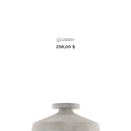
QUARRY
258,00 $