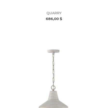
QUARRY
686,00 $