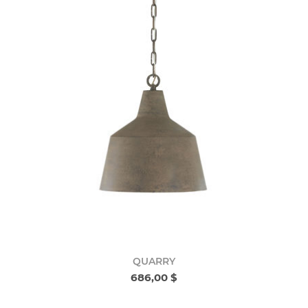
QUARRY
686,00 $