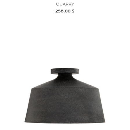
QUARRY
258,00 $