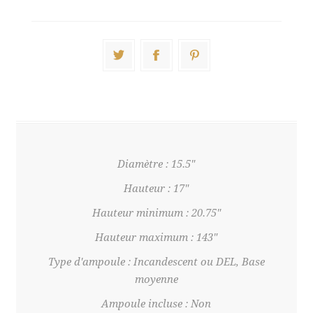
Diamètre : 15.5"
Hauteur : 17"
Hauteur minimum : 20.75"
Hauteur maximum : 143"
Type d'ampoule : Incandescent ou DEL, Base
moyenne
Ampoule incluse : Non