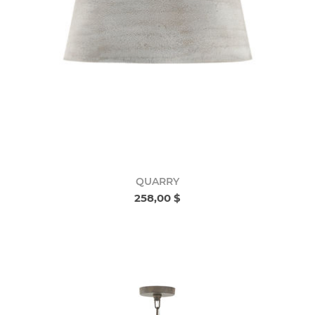
QUARRY
258,00 $