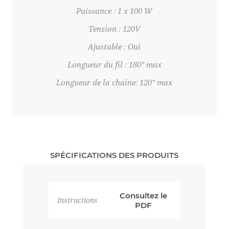
Puissance : 1 x 100 W
Tension : 120V
Ajustable : Oui
Longueur du fil : 180" max
Longueur de la chaine: 120" max
SPÉCIFICATIONS DES PRODUITS
Consultez le
Instructions
PDF