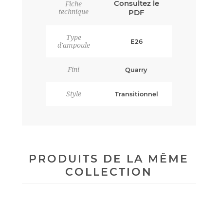
Consultez le
Fiche
technique
PDF
Type
E26
d'ampoule
Fini
Quarry
Style
Transitionnel
PRODUITS DE LA MÊME
COLLECTION