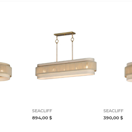
SEACLIFF
SEACLIFF
894,00 $
390,00 $