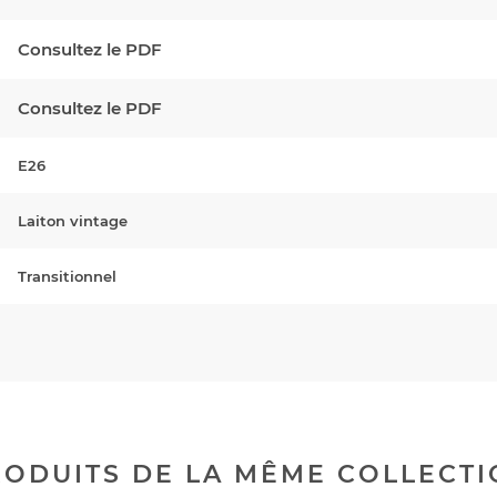
Consultez le PDF
Consultez le PDF
E26
Laiton vintage
Transitionnel
ODUITS DE LA MÊME COLLECT