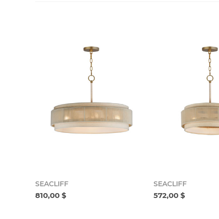
SEACLIFF
SEACLIFF
810,00 $
572,00 $