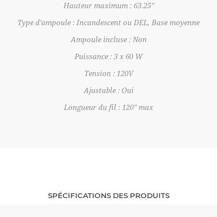
Hauteur maximum : 63.25"
Type d'ampoule : Incandescent ou DEL, Base moyenne
Ampoule incluse : Non
Puissance : 3 x 60 W
Tension : 120V
Ajustable : Oui
Longueur du fil : 120" max
SPÉCIFICATIONS DES PRODUITS