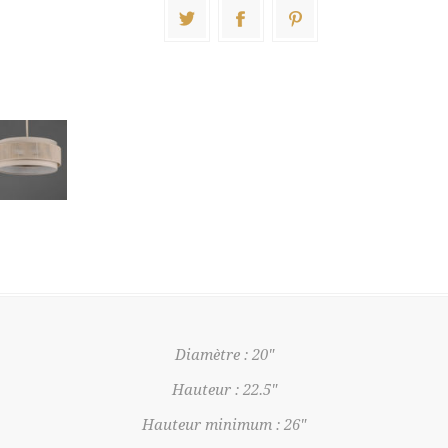
Diamètre : 20"
Hauteur : 22.5"
Hauteur minimum : 26"