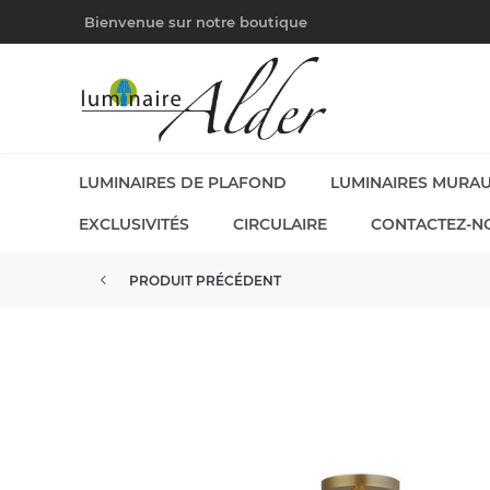
Bienvenue sur notre boutique
LUMINAIRES DE PLAFOND
LUMINAIRES MURA
EXCLUSIVITÉS
CIRCULAIRE
CONTACTEZ-N
PRODUIT PRÉCÉDENT