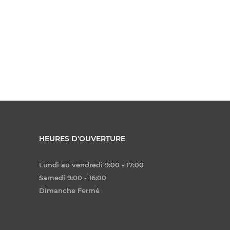
HEURES D'OUVERTURE
Lundi au vendredi 9:00 - 17:00
Samedi 9:00 - 16:00
Dimanche Fermé