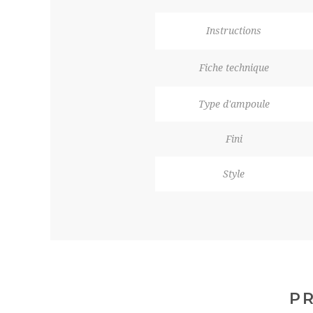
Instructions
Fiche technique
Type d'ampoule
Fini
Style
PR