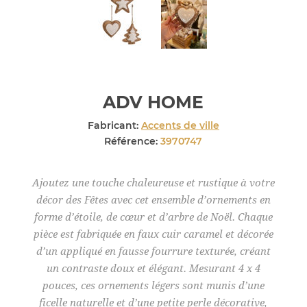
ADV HOME
Fabricant:
Accents de ville
Référence:
3970747
Ajoutez une touche chaleureuse et rustique à votre
décor des Fêtes avec cet ensemble d’ornements en
forme d’étoile, de cœur et d’arbre de Noël. Chaque
pièce est fabriquée en faux cuir caramel et décorée
d’un appliqué en fausse fourrure texturée, créant
un contraste doux et élégant. Mesurant 4 x 4
pouces, ces ornements légers sont munis d’une
ficelle naturelle et d’une petite perle décorative,