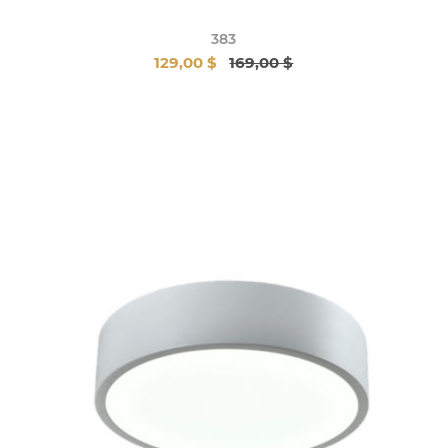
383
129,00 $
169,00 $