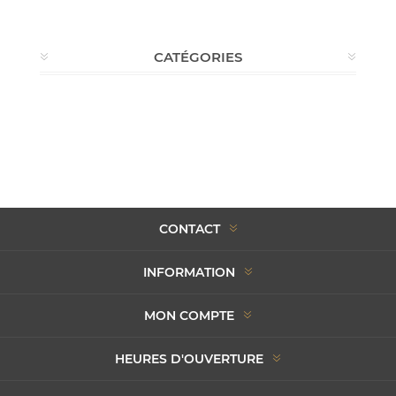
CATÉGORIES
CONTACT
INFORMATION
MON COMPTE
HEURES D'OUVERTURE