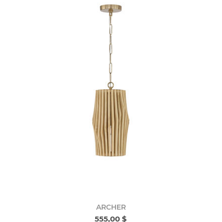
ARCHER
555,00 $