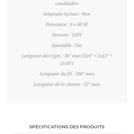
candélabre
Ampoule incluse : Non
Puissance : 6 x 60 W
Tension : 120V
Ajustable : Oui
Longueur des tiges : 36" max (2x6" + 2x12" +
2x18")
Longueur du fil : 180" max
Longueur de la chaine : 12" max
SPÉCIFICATIONS DES PRODUITS