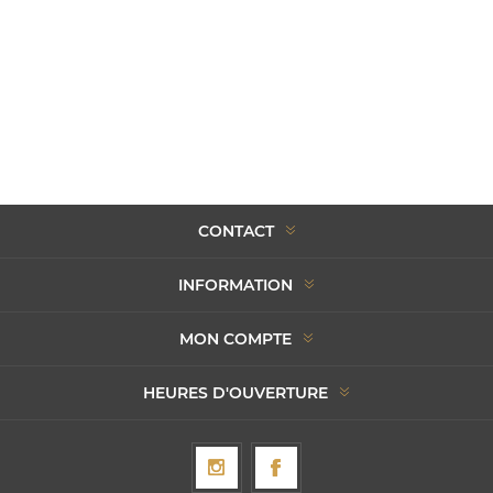
CONTACT
INFORMATION
MON COMPTE
HEURES D'OUVERTURE