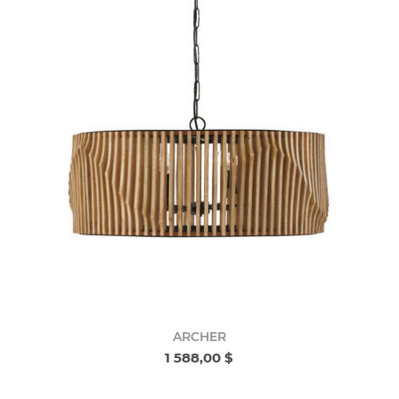
ARCHER
1 588,00 $