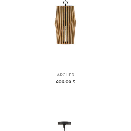
ARCHER
406,00 $