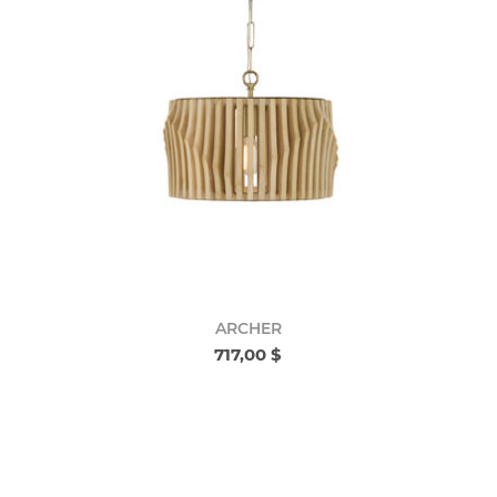
ARCHER
717,00 $