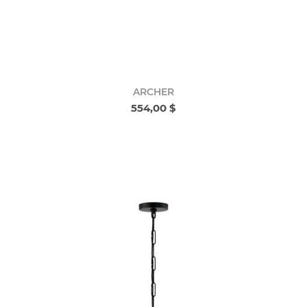
ARCHER
554,00 $