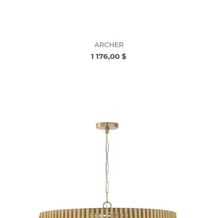
ARCHER
1 176,00 $