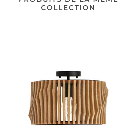
COLLECTION