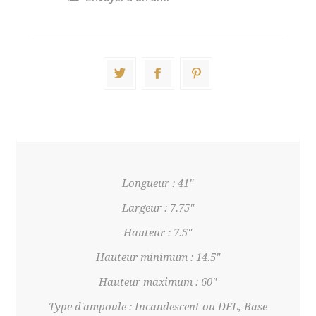
Longueur : 41"
Largeur : 7.75"
Hauteur : 7.5"
Hauteur minimum : 14.5"
Hauteur maximum : 60"
Type d'ampoule : Incandescent ou DEL, Base