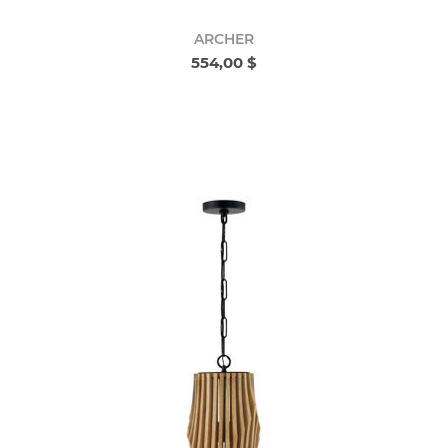
ARCHER
554,00 $