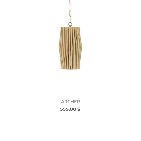
ARCHER
555,00 $