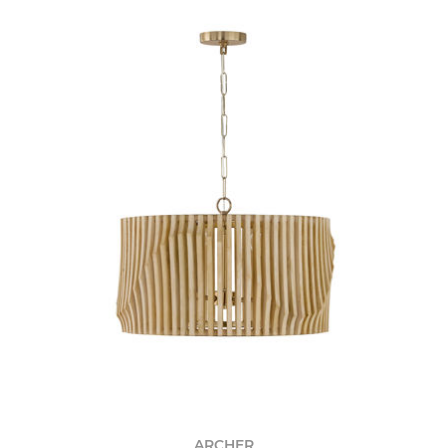
ARCHER