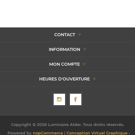
CONTACT
INFORMATION
MON COMPTE
HEURES D'OUVERTURE
Copyright © 2026 Luminaire Alder. Tous droits réservés.
Powered by
nopCommerce
|
Conception Virtuel Graphique -