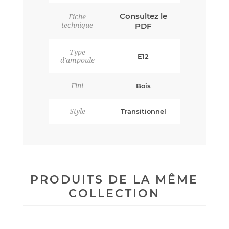
Consultez le
Fiche
technique
PDF
Type
E12
d'ampoule
Fini
Bois
Style
Transitionnel
PRODUITS DE LA MÊME
COLLECTION