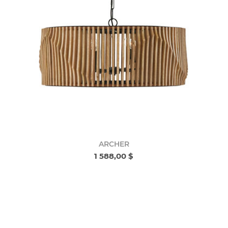
ARCHER
1 588,00 $