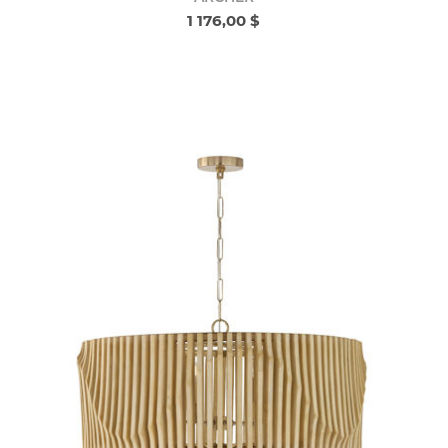
1 176,00 $