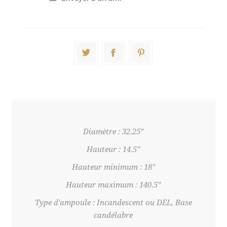
Diamètre : 32.25"
Hauteur : 14.5"
Hauteur minimum : 18"
Hauteur maximum : 140.5"
Type d'ampoule : Incandescent ou DEL, Base
candélabre