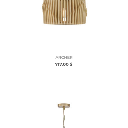
ARCHER
717,00 $