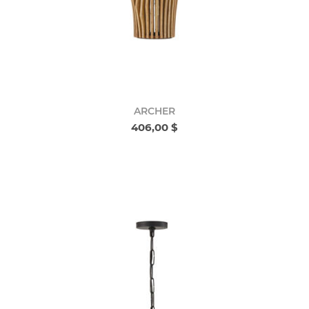
ARCHER
406,00 $