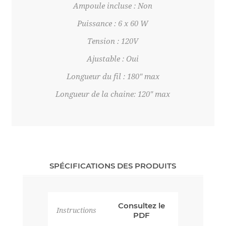
Ampoule incluse : Non
Puissance : 6 x 60 W
Tension : 120V
Ajustable : Oui
Longueur du fil : 180" max
Longueur de la chaine: 120" max
SPÉCIFICATIONS DES PRODUITS
Consultez le
Instructions
PDF