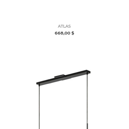
ATLAS
668,00 $