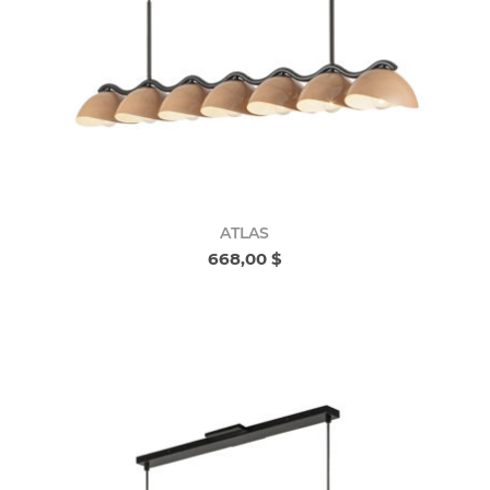
ATLAS
668,00 $