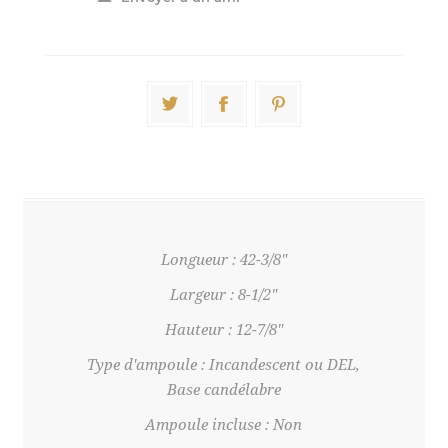
Longueur : 42-3/8"
Largeur : 8-1/2"
Hauteur : 12-7/8"
Type d'ampoule : Incandescent ou DEL,
Base candélabre
Ampoule incluse : Non