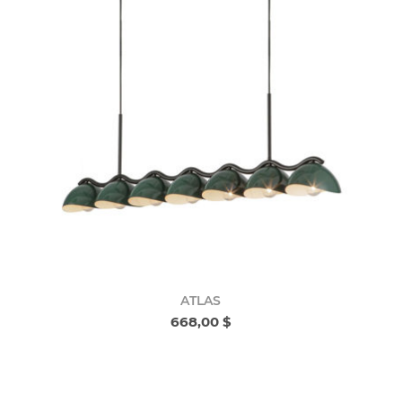
ATLAS
668,00 $