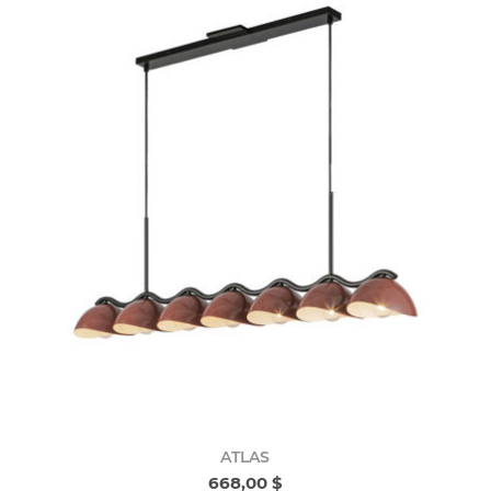
ATLAS
668,00 $