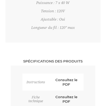
Puissance : 7 x 40 W
Tension : 120V
Ajustable : Oui
Longueur du fil : 120" max
SPÉCIFICATIONS DES PRODUITS
Consultez le
Instructions
PDF
Consultez le
Fiche
technique
PDF