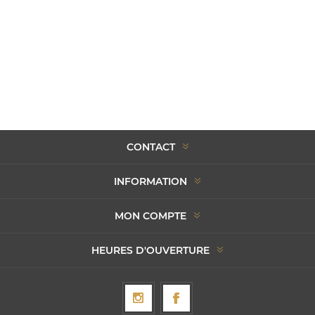
CONTACT
INFORMATION
MON COMPTE
HEURES D'OUVERTURE