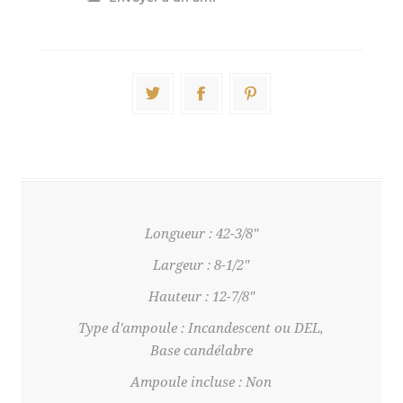
Longueur : 42-3/8"
Largeur : 8-1/2"
Hauteur : 12-7/8"
Type d'ampoule : Incandescent ou DEL,
Base candélabre
Ampoule incluse : Non