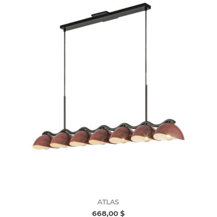
ATLAS
668,00 $