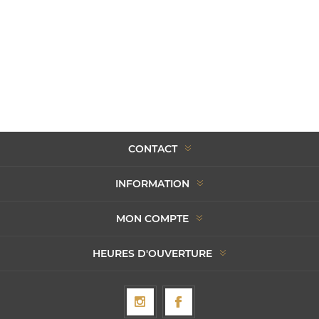
CONTACT
INFORMATION
MON COMPTE
HEURES D'OUVERTURE