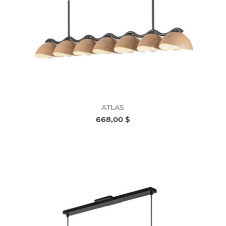
ATLAS
668,00 $