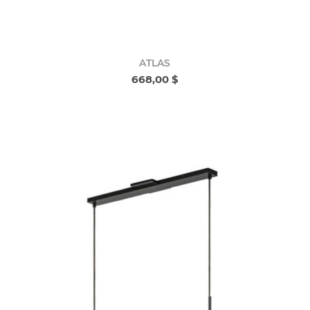
ATLAS
668,00 $