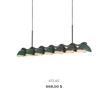
ATLAS
668,00 $