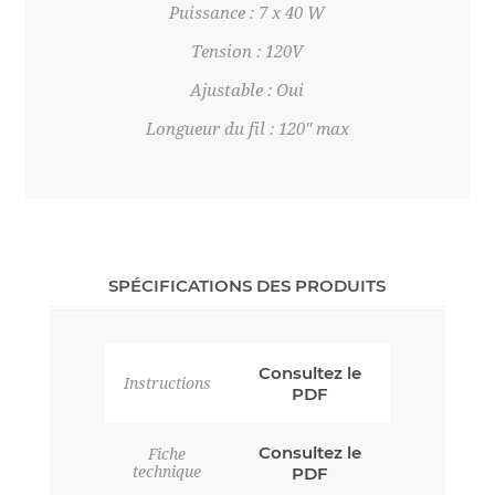
Puissance : 7 x 40 W
Tension : 120V
Ajustable : Oui
Longueur du fil : 120" max
SPÉCIFICATIONS DES PRODUITS
Consultez le
Instructions
PDF
Consultez le
Fiche
technique
PDF