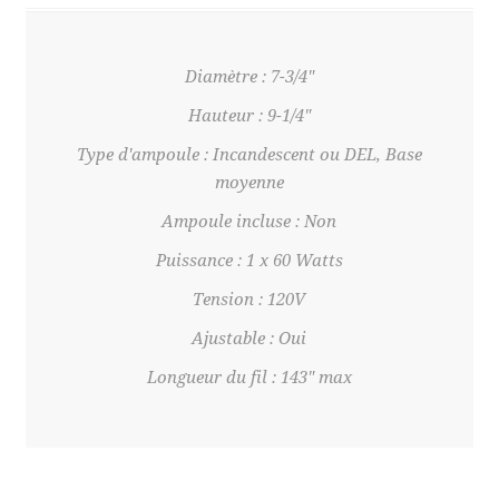
Diamètre : 7-3/4"
Hauteur : 9-1/4"
Type d'ampoule : Incandescent ou DEL, Base
moyenne
Ampoule incluse : Non
Puissance : 1 x 60 Watts
Tension : 120V
Ajustable : Oui
Longueur du fil : 143" max