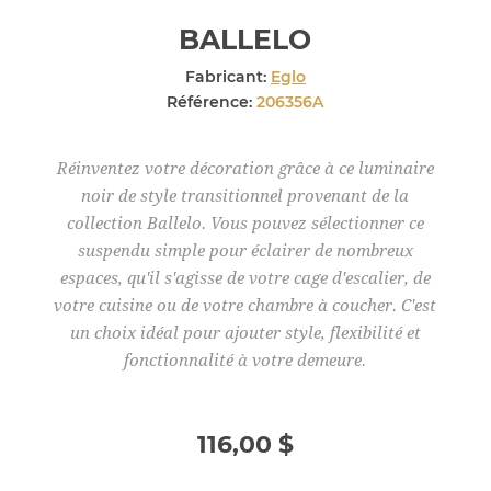
BALLELO
Fabricant:
Eglo
Référence:
206356A
Réinventez votre décoration grâce à ce luminaire
noir de style transitionnel provenant de la
collection Ballelo. Vous pouvez sélectionner ce
suspendu simple pour éclairer de nombreux
espaces, qu'il s'agisse de votre cage d'escalier, de
votre cuisine ou de votre chambre à coucher. C'est
un choix idéal pour ajouter style, flexibilité et
fonctionnalité à votre demeure.
116,00 $