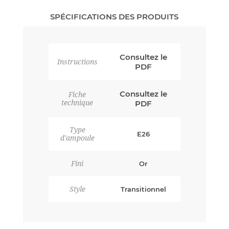
SPÉCIFICATIONS DES PRODUITS
Consultez le
Instructions
PDF
Consultez le
Fiche
technique
PDF
Type
E26
d'ampoule
Fini
Or
Style
Transitionnel