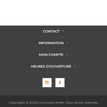
CONTACT
INFORMATION
MON COMPTE
HEURES D'OUVERTURE
Copyright © 2026 Luminaire Alder. Tous droits réservés.