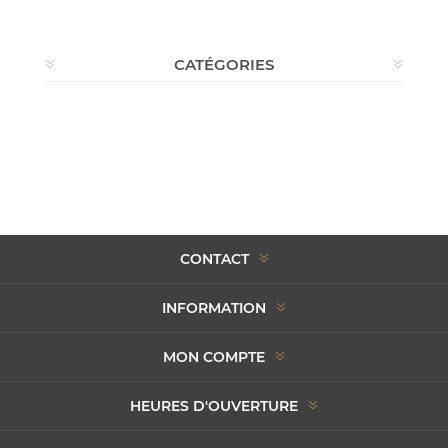
CATÉGORIES
CONTACT
INFORMATION
MON COMPTE
HEURES D'OUVERTURE