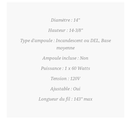
Diamètre : 14"
Hauteur : 14-3/8"
Type d'ampoule : Incandescent ou DEL, Base
moyenne
Ampoule incluse : Non
Puissance : 1 x 60 Watts
Tension : 120V
Ajustable : Oui
Longueur du fil : 143" max