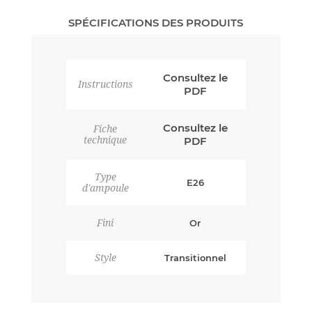
SPÉCIFICATIONS DES PRODUITS
Consultez le
Instructions
PDF
Consultez le
Fiche
technique
PDF
Type
E26
d'ampoule
Fini
Or
Style
Transitionnel