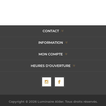
CONTACT
INFORMATION
MON COMPTE
HEURES D'OUVERTURE
Copyright © 2026 Luminaire Alder. Tous droits réservés.