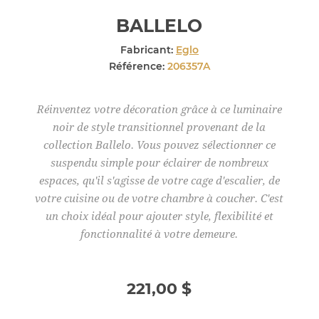
BALLELO
Fabricant:
Eglo
Référence:
206357A
Réinventez votre décoration grâce à ce luminaire
noir de style transitionnel provenant de la
collection Ballelo. Vous pouvez sélectionner ce
suspendu simple pour éclairer de nombreux
espaces, qu'il s'agisse de votre cage d'escalier, de
votre cuisine ou de votre chambre à coucher. C'est
un choix idéal pour ajouter style, flexibilité et
fonctionnalité à votre demeure.
221,00 $