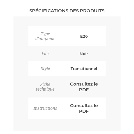
SPÉCIFICATIONS DES PRODUITS
Type
E26
d'ampoule
Fini
Noir
Style
Transitionnel
Consultez le
Fiche
technique
PDF
Consultez le
Instructions
PDF