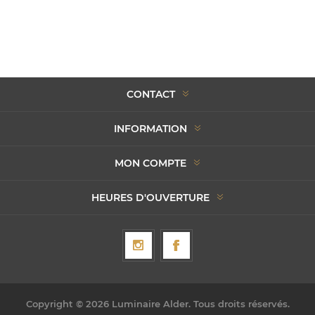
CONTACT
INFORMATION
MON COMPTE
HEURES D'OUVERTURE
Copyright © 2026 Luminaire Alder. Tous droits réservés.