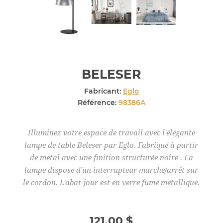
BELESER
Fabricant:
Eglo
Référence:
98386A
Illuminez votre espace de travail avec l'élégante
lampe de table Beleser par Eglo. Fabriqué à partir
de métal avec une finition structurée noire . La
lampe dispose d'un interrupteur marche/arrêt sur
le cordon. L'abat-jour est en verre fumé métallique.
121,00 $