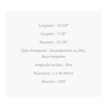
Longueur : 10-3/8"
Largeur : 7-7/8"
Hauteur : 19-7/8"
Type d'ampoule : Incandescent ou DEL,
Base moyenne
Ampoule incluse : Non
Puissance : 1 x 60 Watts
Tension : 120V