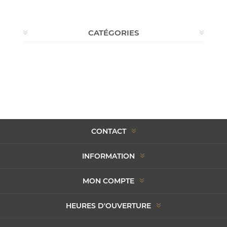
CATÉGORIES
CONTACT
INFORMATION
MON COMPTE
HEURES D'OUVERTURE