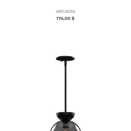
ARCADIA
174,00 $