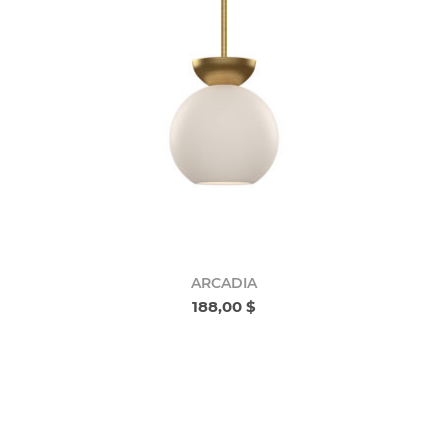
ARCADIA
188,00 $