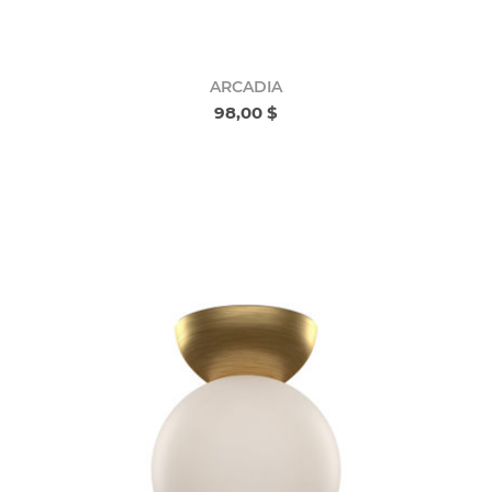
ARCADIA
98,00 $