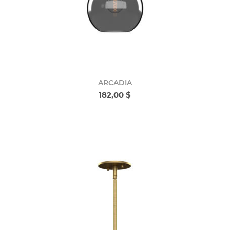
ARCADIA
182,00 $