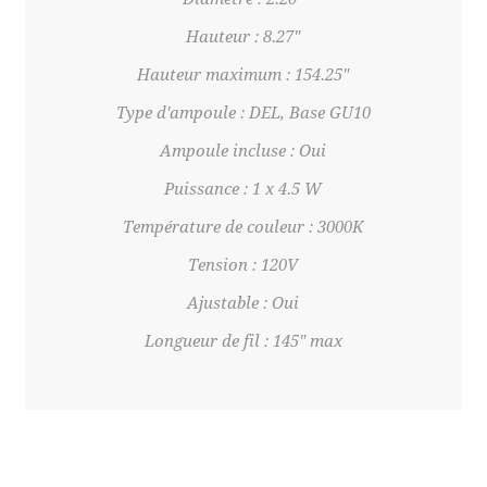
Hauteur : 8.27"
Hauteur maximum : 154.25"
Type d'ampoule : DEL, Base GU10
Ampoule incluse : Oui
Puissance : 1 x 4.5 W
Température de couleur : 3000K
Tension : 120V
Ajustable : Oui
Longueur de fil : 145" max