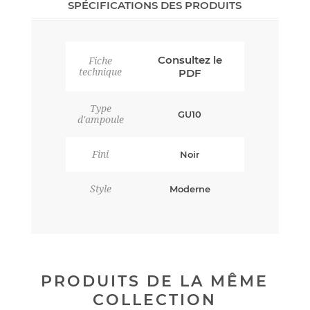
SPÉCIFICATIONS DES PRODUITS
Consultez le
Fiche
technique
PDF
Type
GU10
d'ampoule
Fini
Noir
Style
Moderne
PRODUITS DE LA MÊME
COLLECTION