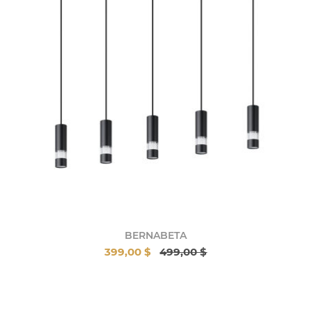
BERNABETA
399,00 $
499,00 $