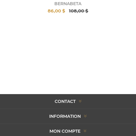
BERNABETA
86,00 $
108,00 $
CONTACT
INFORMATION
MON COMPTE