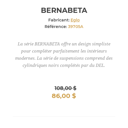
BERNABETA
Fabricant:
Eglo
Référence:
39705A
La série BERNABETA offre un design simpliste
pour compléter parfaitement les intérieurs
modernes. La série de suspensions comprend des
cylindriques noirs complétés par du DEL.
108,00 $
86,00 $