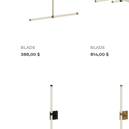
BLADE
BLADE
388,00 $
814,00 $