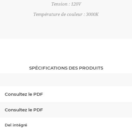
Tension : 120V
Température de couleur : 3000K
SPÉCIFICATIONS DES PRODUITS
Consultez le PDF
Consultez le PDF
Del intégré