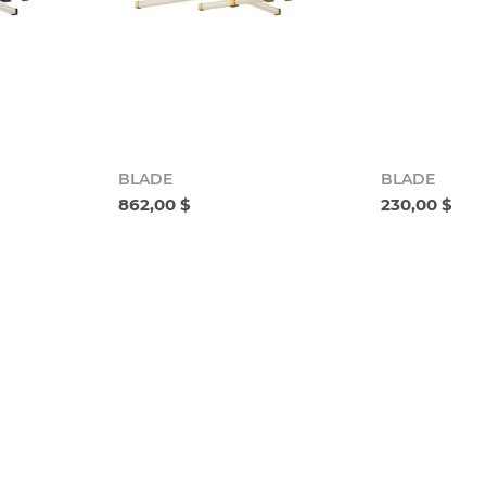
BLADE
BLADE
862,00 $
230,00 $