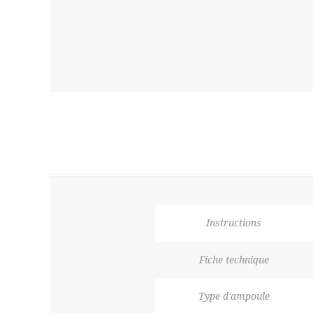
Instructions
Fiche technique
Type d'ampoule