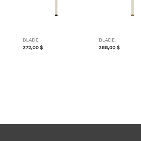
BLADE
BLADE
272,00 $
288,00 $