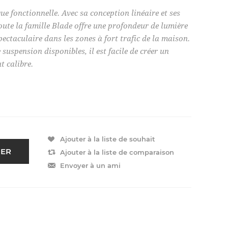
que fonctionnelle. Avec sa conception linéaire et ses
toute la famille Blade offre une profondeur de lumière
ectaculaire dans les zones à fort trafic de la maison.
 suspension disponibles, il est facile de créer un
t calibre.