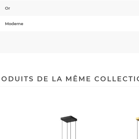
Or
Moderne
ODUITS DE LA MÊME COLLECT