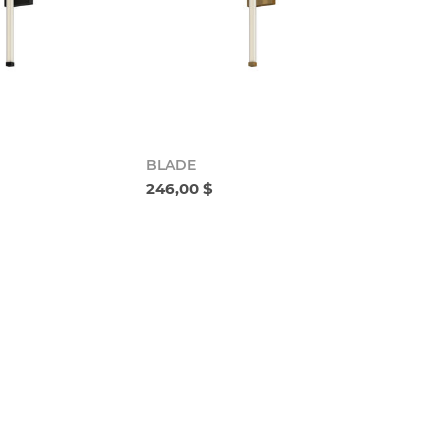
BLADE
246,00 $