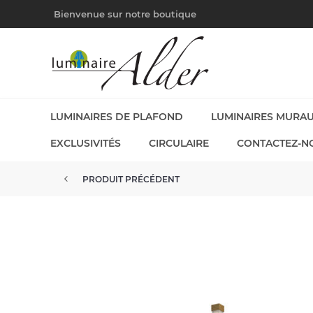
Bienvenue sur notre boutique
LUMINAIRES DE PLAFOND
LUMINAIRES MURA
EXCLUSIVITÉS
CIRCULAIRE
CONTACTEZ-N
PRODUIT PRÉCÉDENT