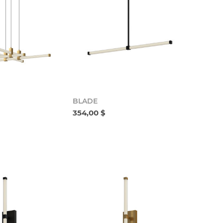
BLADE
354,00 $