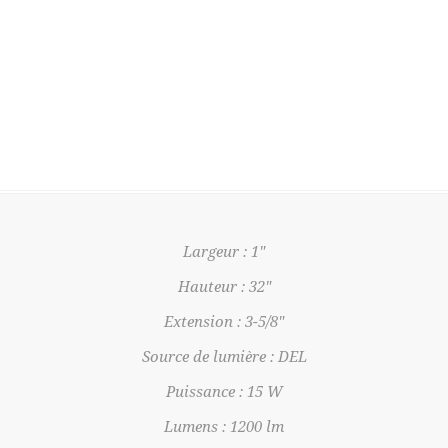
Largeur : 1"
Hauteur : 32"
Extension : 3-5/8"
Source de lumière : DEL
Puissance : 15 W
Lumens : 1200 lm