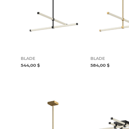
BLADE
BLADE
544,00 $
584,00 $