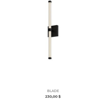
BLADE
230,00 $