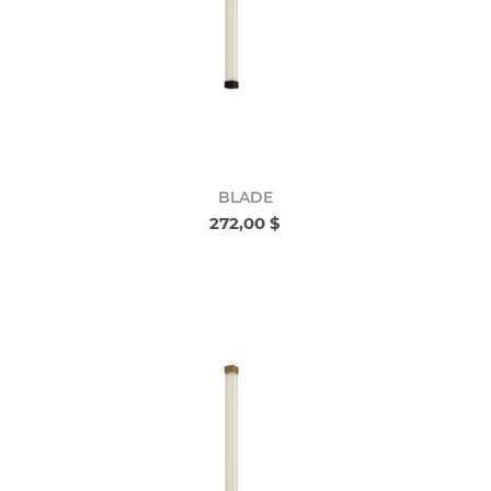
BLADE
272,00 $