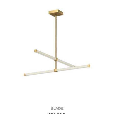
BLADE