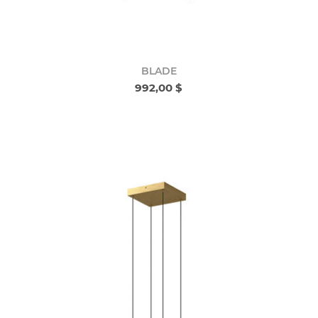
BLADE
992,00 $