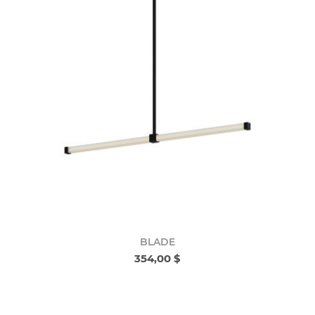
BLADE
354,00 $