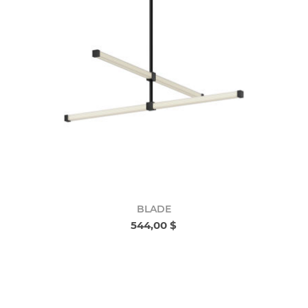
BLADE
544,00 $