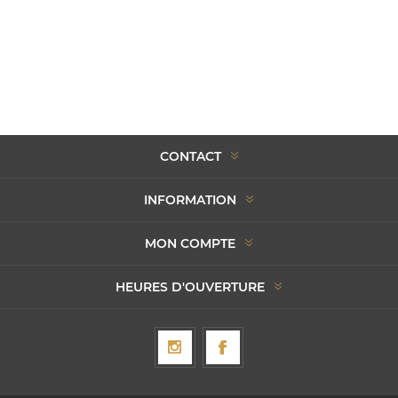
CONTACT
INFORMATION
MON COMPTE
HEURES D'OUVERTURE