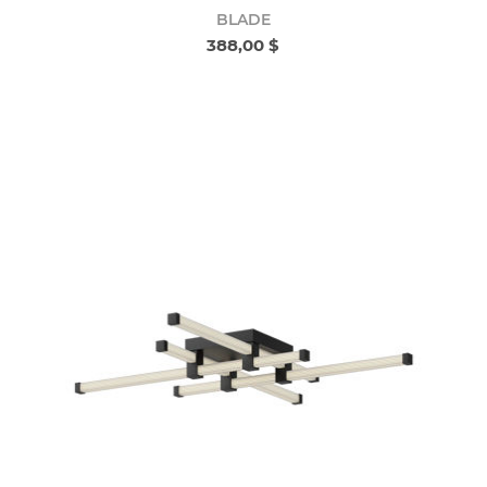
BLADE
388,00 $