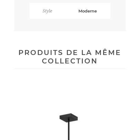
Style
Moderne
PRODUITS DE LA MÊME
COLLECTION