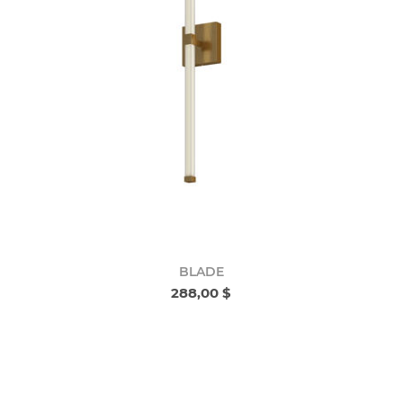
BLADE
288,00 $