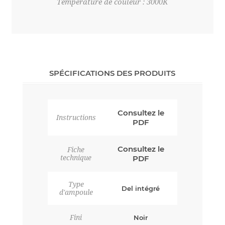
Température de couleur : 3000K
SPÉCIFICATIONS DES PRODUITS
Consultez le
Instructions
PDF
Consultez le
Fiche
technique
PDF
Type
Del intégré
d'ampoule
Fini
Noir