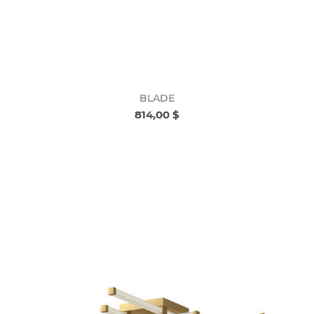
BLADE
814,00 $