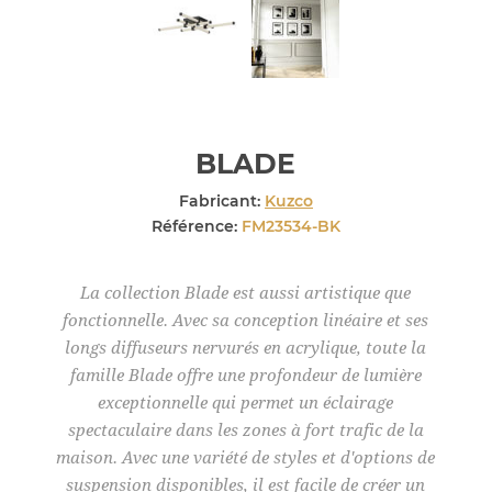
BLADE
Fabricant:
Kuzco
Référence:
FM23534-BK
La collection Blade est aussi artistique que
fonctionnelle. Avec sa conception linéaire et ses
longs diffuseurs nervurés en acrylique, toute la
famille Blade offre une profondeur de lumière
exceptionnelle qui permet un éclairage
spectaculaire dans les zones à fort trafic de la
maison. Avec une variété de styles et d'options de
suspension disponibles, il est facile de créer un