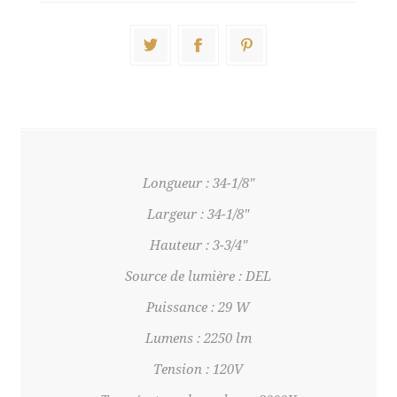
Longueur : 34-1/8"
Largeur : 34-1/8"
Hauteur : 3-3/4"
Source de lumière : DEL
Puissance : 29 W
Lumens : 2250 lm
Tension : 120V