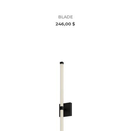
BLADE
246,00 $