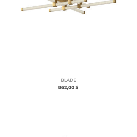
BLADE
862,00 $