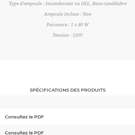
Type d'ampoule : Incandescent ou DEL, Base candélabre
Ampoule incluse : Non
Puissance : 1 x 40 W
Tension : 120V
SPÉCIFICATIONS DES PRODUITS
Consultez le PDF
Consultez le PDF