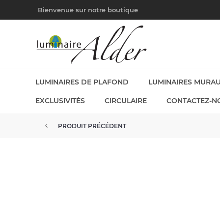
Bienvenue sur notre boutique
LUMINAIRES DE PLAFOND
LUMINAIRES MURA
EXCLUSIVITÉS
CIRCULAIRE
CONTACTEZ-N
PRODUIT PRÉCÉDENT