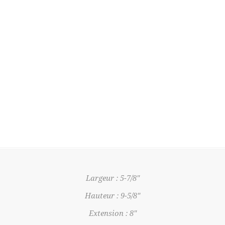
Largeur : 5-7/8"
Hauteur : 9-5/8"
Extension : 8"