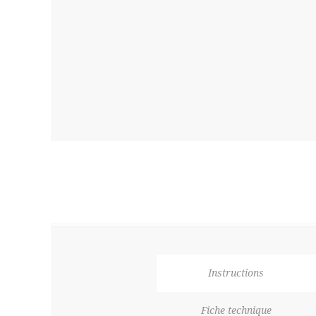
Instructions
Fiche technique