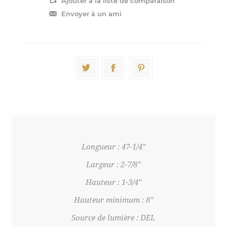
Longueur : 47-1/4"
Largeur : 2-7/8"
Hauteur : 1-3/4"
Hauteur minimum : 8"
Source de lumière : DEL