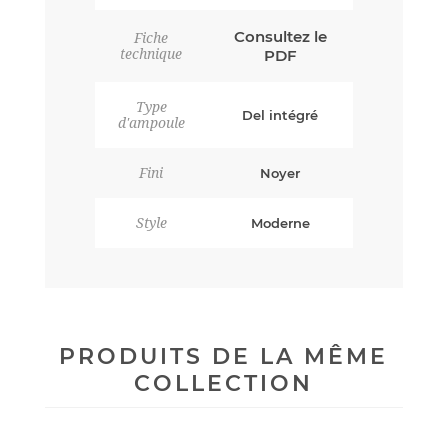
Consultez le
Fiche
technique
PDF
Type
Del intégré
d'ampoule
Fini
Noyer
Style
Moderne
PRODUITS DE LA MÊME
COLLECTION