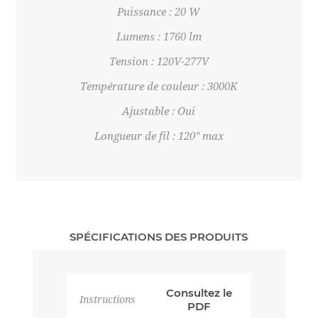
Puissance : 20 W
Lumens : 1760 lm
Tension : 120V-277V
Température de couleur : 3000K
Ajustable : Oui
Longueur de fil : 120" max
SPÉCIFICATIONS DES PRODUITS
Consultez le
Instructions
PDF