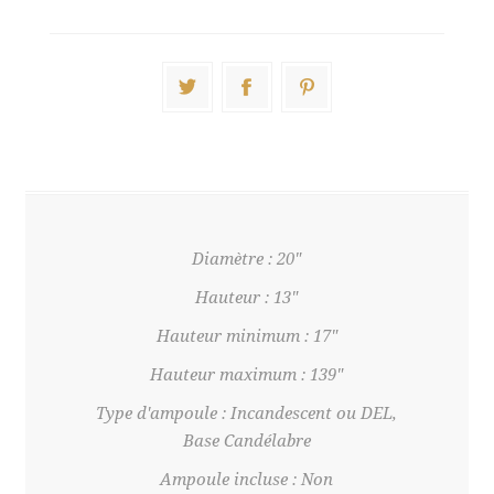
Diamètre : 20"
Hauteur : 13"
Hauteur minimum : 17"
Hauteur maximum : 139"
Type d'ampoule : Incandescent ou DEL,
Base Candélabre
Ampoule incluse : Non