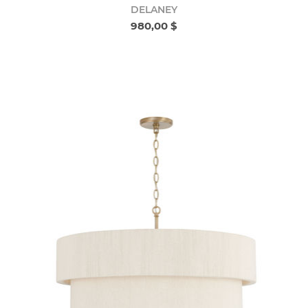
DELANEY
980,00 $