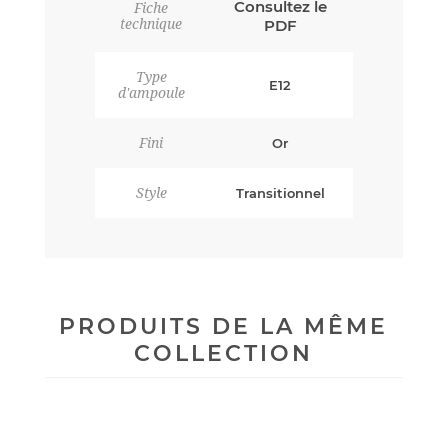
Consultez le
Fiche
technique
PDF
Type
E12
d'ampoule
Fini
Or
Style
Transitionnel
PRODUITS DE LA MÊME
COLLECTION