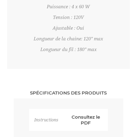
Puissance : 4 x 60 W
Tension : 120V
Ajustable : Oui
Longueur de la chaine: 120" max
Longueur du fil : 180" max
SPÉCIFICATIONS DES PRODUITS
Consultez le
Instructions
PDF