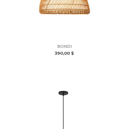
BONDI
390,00 $