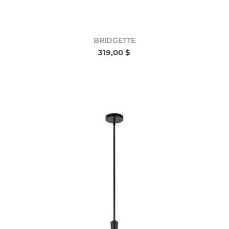
BRIDGETTE
319,00 $