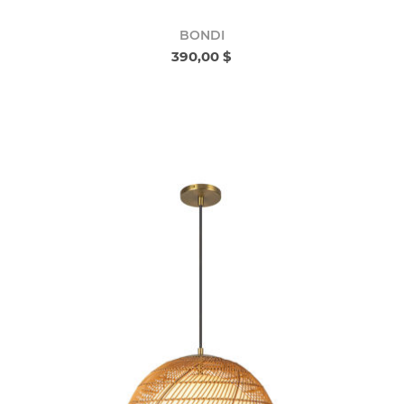
BONDI
390,00 $