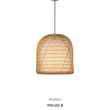
BONDI
750,00 $