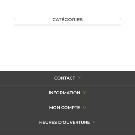
CATÉGORIES
CONTACT
INFORMATION
MON COMPTE
HEURES D'OUVERTURE