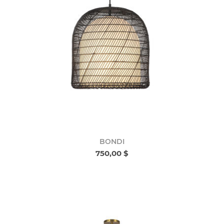
BONDI
750,00 $