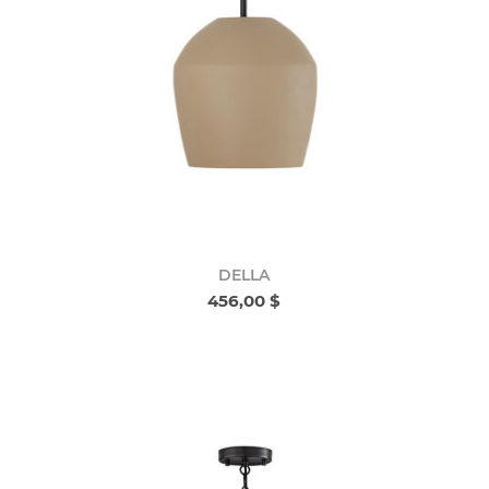
DELLA
456,00 $