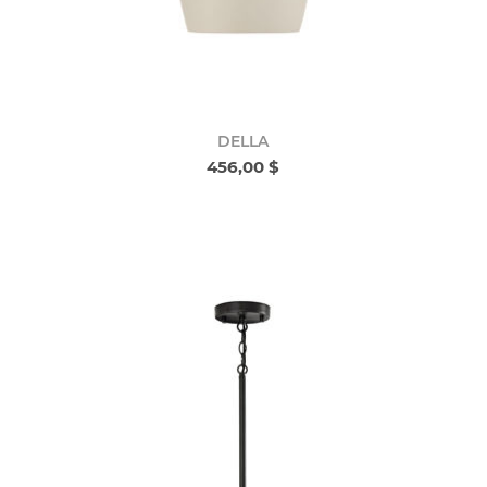
DELLA
456,00 $