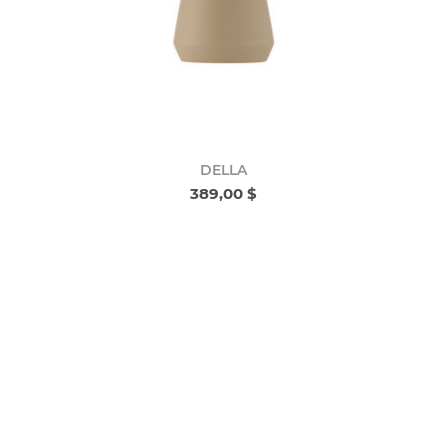
DELLA
389,00 $