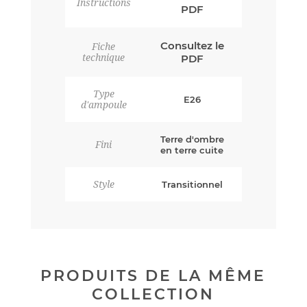
Instructions
PDF
Consultez le
Fiche
technique
PDF
Type
E26
d'ampoule
Terre d'ombre
Fini
en terre cuite
Style
Transitionnel
PRODUITS DE LA MÊME
COLLECTION