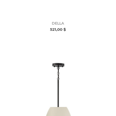
DELLA
521,00 $