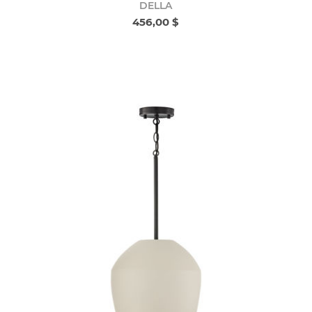
DELLA
456,00 $