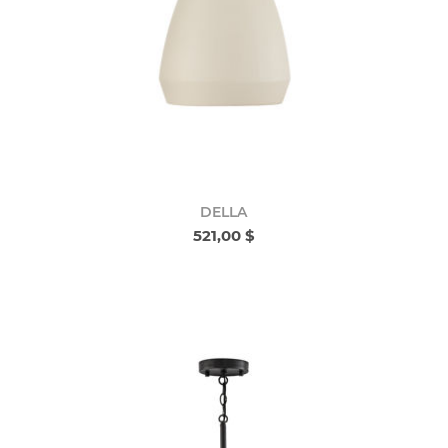
DELLA
521,00 $