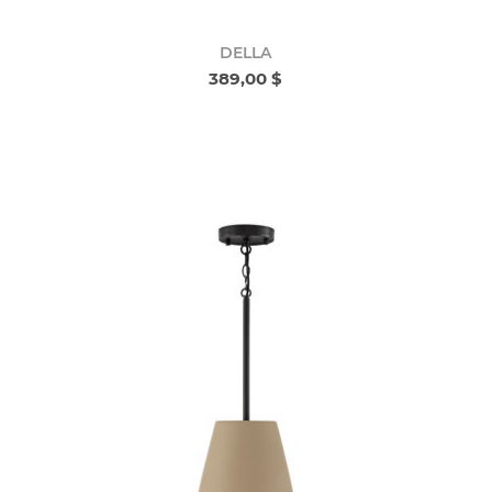
DELLA
389,00 $