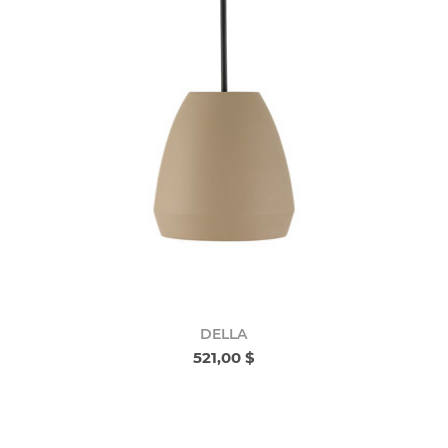
DELLA
521,00 $