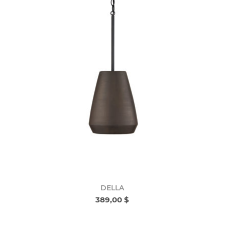
DELLA
389,00 $