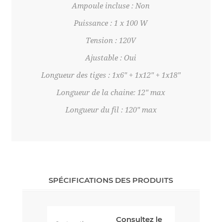
Ampoule incluse : Non
Puissance : 1 x 100 W
Tension : 120V
Ajustable : Oui
Longueur des tiges : 1x6" + 1x12" + 1x18"
Longueur de la chaine: 12" max
Longueur du fil : 120" max
SPÉCIFICATIONS DES PRODUITS
Consultez le