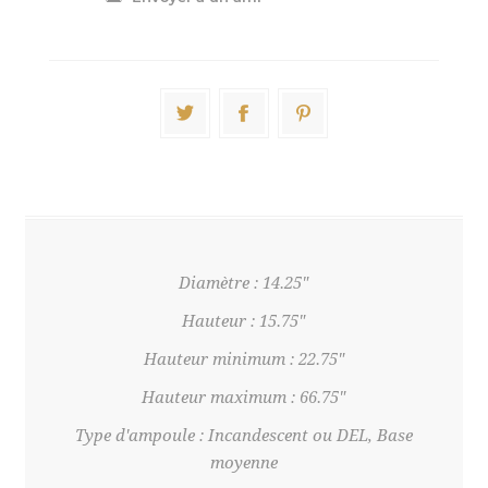
Diamètre : 14.25"
Hauteur : 15.75"
Hauteur minimum : 22.75"
Hauteur maximum : 66.75"
Type d'ampoule : Incandescent ou DEL, Base
moyenne