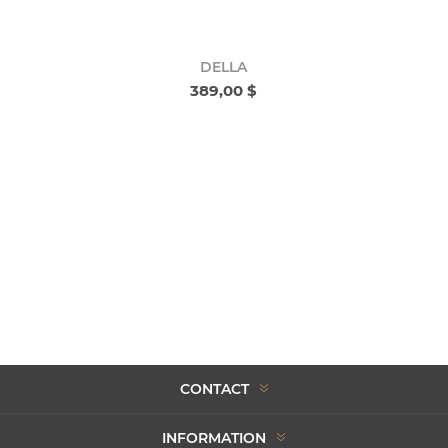
DELLA
389,00 $
CONTACT
INFORMATION