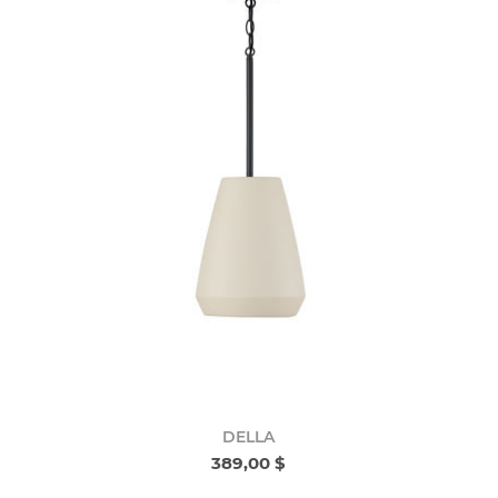
DELLA
389,00 $