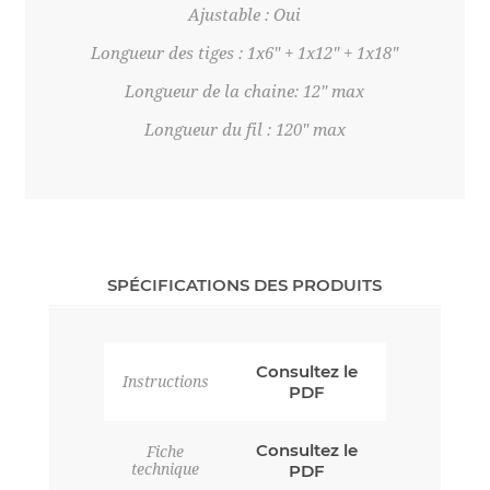
Ajustable : Oui
Longueur des tiges : 1x6" + 1x12" + 1x18"
Longueur de la chaine: 12" max
Longueur du fil : 120" max
SPÉCIFICATIONS DES PRODUITS
Consultez le
Instructions
PDF
Consultez le
Fiche
technique
PDF