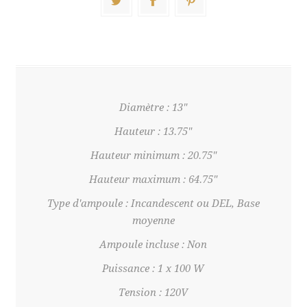
Diamètre : 13"
Hauteur : 13.75"
Hauteur minimum : 20.75"
Hauteur maximum : 64.75"
Type d'ampoule : Incandescent ou DEL, Base
moyenne
Ampoule incluse : Non
Puissance : 1 x 100 W
Tension : 120V