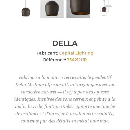
DELLA
Fabricant:
Capital Lighting
Référence:
354212UR
Fabriqué à la main en terre cuite, le pendentif
Della Medium offre un attrait organique avec un
caractère naturel — il n'y a pas deux pièces
identiques. Inspirée des tons terreux et peinte à la
main, la riche finition Umber apporte une touche
de brillance et d'intrigue à la silhouette sculptée,
soutenue par des détails en métal noir mat.