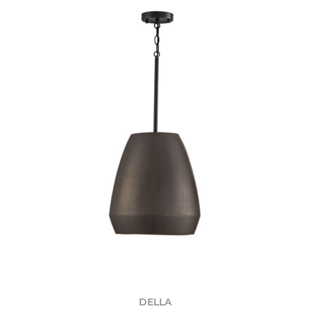
DELLA