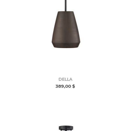
DELLA
389,00 $