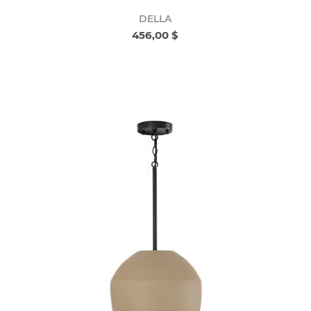
DELLA
456,00 $