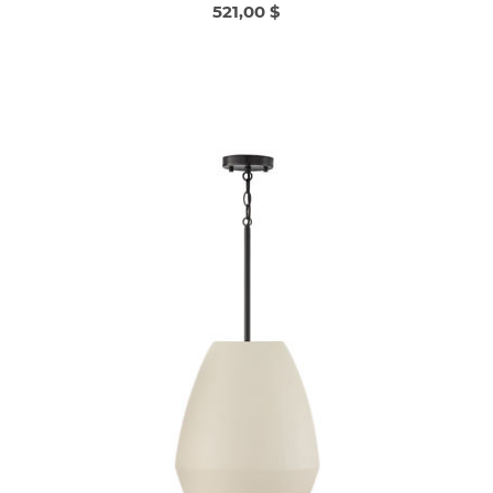
521,00 $