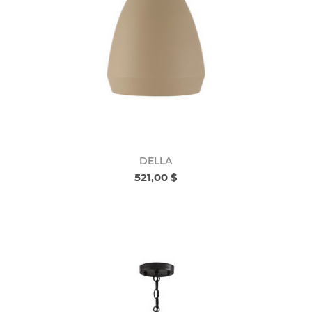
DELLA
521,00 $