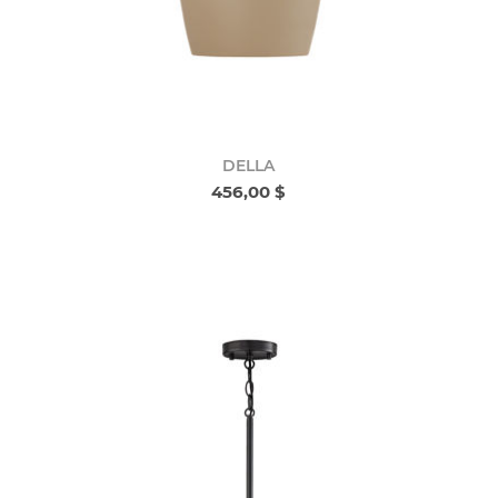
DELLA
456,00 $