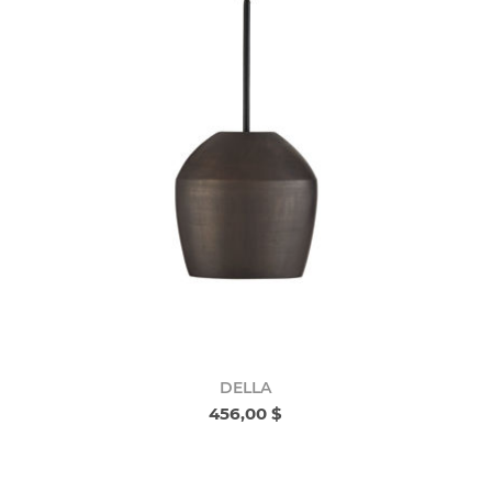
DELLA
456,00 $