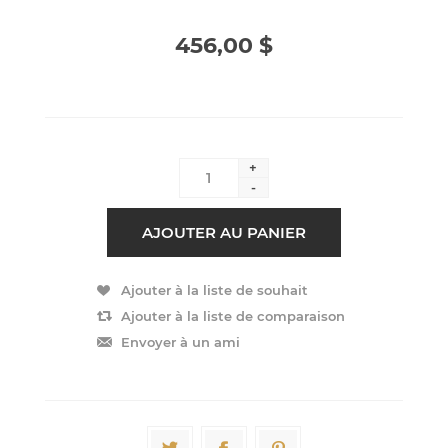
456,00 $
+
-