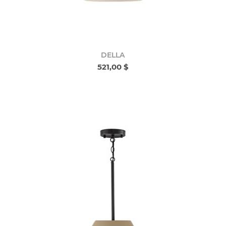
DELLA
521,00 $