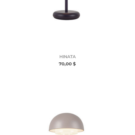
HINATA
70,00 $