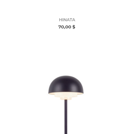
HINATA
70,00 $