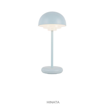
HINATA