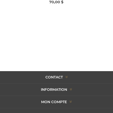
70,00 $
CONTACT
INFORMATION
MON COMPTE