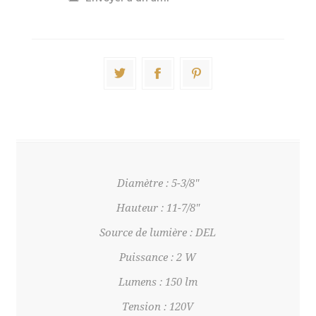
Diamètre : 5-3/8"
Hauteur : 11-7/8"
Source de lumière : DEL
Puissance : 2 W
Lumens : 150 lm
Tension : 120V