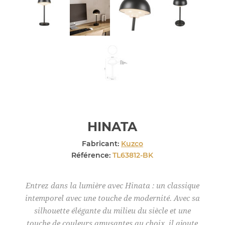
HINATA
Fabricant:
Kuzco
Référence:
TL63812-BK
Entrez dans la lumière avec Hinata : un classique
intemporel avec une touche de modernité. Avec sa
silhouette élégante du milieu du siècle et une
touche de couleurs amusantes au choix, il ajoute