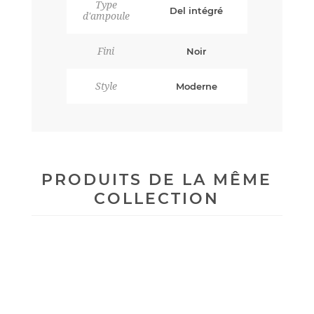
Type
Del intégré
d'ampoule
Fini
Noir
Style
Moderne
PRODUITS DE LA MÊME
COLLECTION