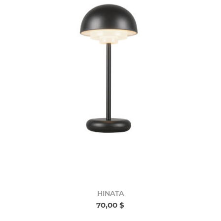
HINATA
70,00 $