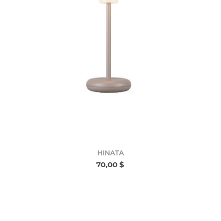
HINATA
70,00 $