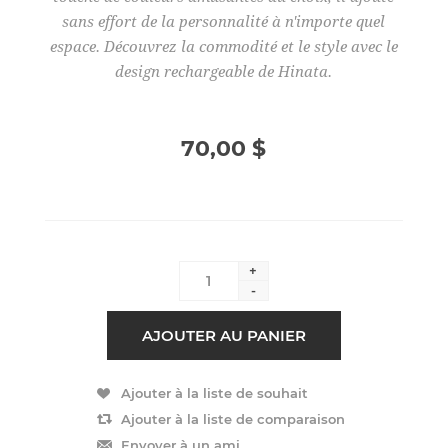
sans effort de la personnalité à n'importe quel
espace. Découvrez la commodité et le style avec le
design rechargeable de Hinata.
70,00 $
+
-