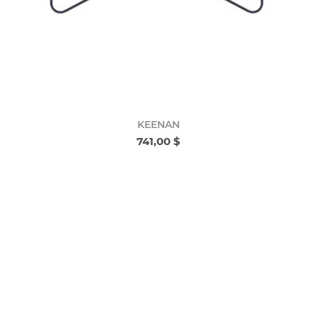
KEENAN
741,00 $