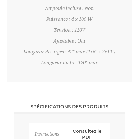
Ampoule incluse : Non
Puissance : 4 x 100 W
Tension : 120V
Ajustable : Oui
Longueur des tiges : 42" max (1x6" + 3x12")
Longueur du fil : 120" max
SPÉCIFICATIONS DES PRODUITS
Consultez le
Instructions
PDF