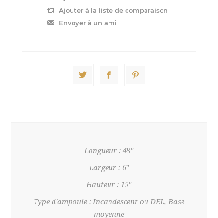
Longueur : 48"
Largeur : 6"
Hauteur : 15"
Type d'ampoule : Incandescent ou DEL, Base
moyenne