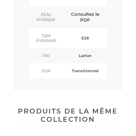
Consultez le
Fiche
technique
PDF
Type
E26
d'ampoule
Fini
Laiton
Style
Transitionnel
PRODUITS DE LA MÊME
COLLECTION