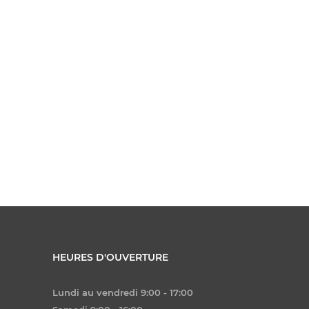
HEURES D'OUVERTURE
Lundi au vendredi 9:00 - 17:00