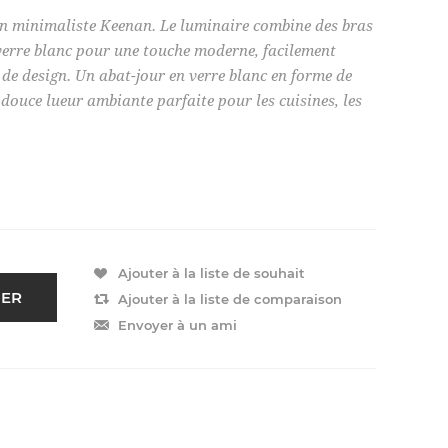
ion minimaliste Keenan. Le luminaire combine des bras
 verre blanc pour une touche moderne, facilement
 de design. Un abat-jour en verre blanc en forme de
ouce lueur ambiante parfaite pour les cuisines, les