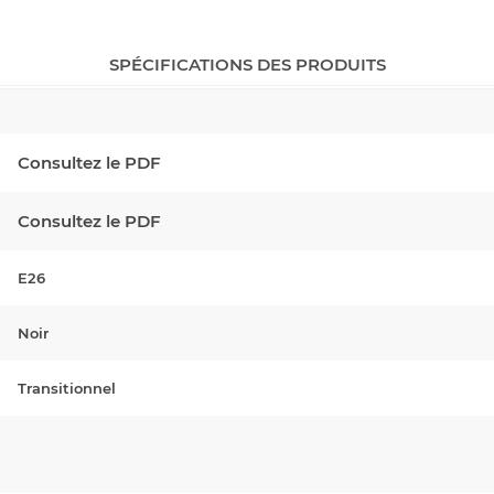
SPÉCIFICATIONS DES PRODUITS
Consultez le PDF
Consultez le PDF
E26
Noir
Transitionnel