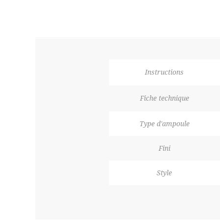
Instructions
Fiche technique
Type d'ampoule
Fini
Style