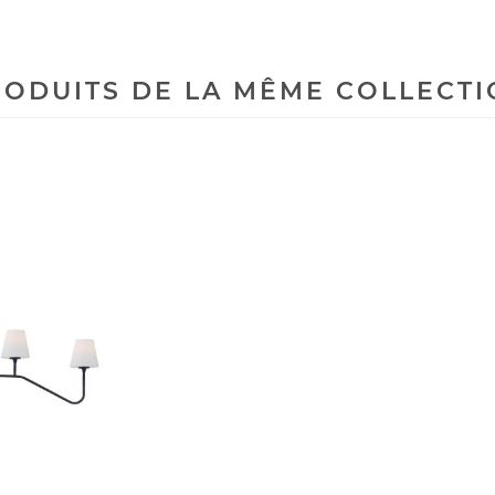
ODUITS DE LA MÊME COLLECT