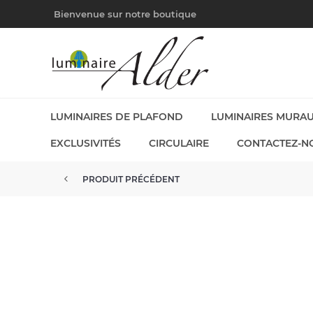
Bienvenue sur notre boutique
LUMINAIRES DE PLAFOND
LUMINAIRES MURA
EXCLUSIVITÉS
CIRCULAIRE
CONTACTEZ-N
PRODUIT PRÉCÉDENT