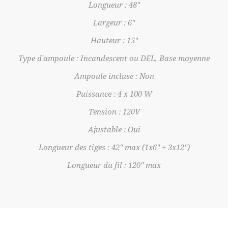
Longueur : 48"
Largeur : 6"
Hauteur : 15"
Type d'ampoule : Incandescent ou DEL, Base moyenne
Ampoule incluse : Non
Puissance : 4 x 100 W
Tension : 120V
Ajustable : Oui
Longueur des tiges : 42" max (1x6" + 3x12")
Longueur du fil : 120" max