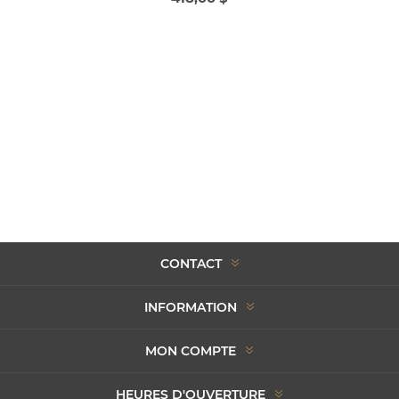
CONTACT
INFORMATION
MON COMPTE
HEURES D'OUVERTURE