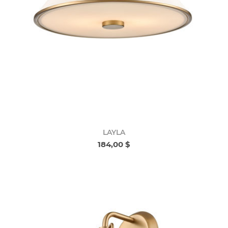
LAYLA
184,00 $