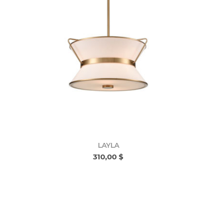
LAYLA
310,00 $