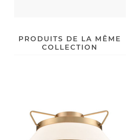
PRODUITS DE LA MÊME
COLLECTION