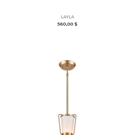
LAYLA
560,00 $