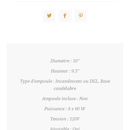
Diamètre : 16"
Hauteur : 9.5"
Type d'ampoule : Incandescent ou DEL, Base
candélabre
Ampoule incluse : Non
Puissance : 4 x 60 W
Tension : 120V
Ajustable : Oui