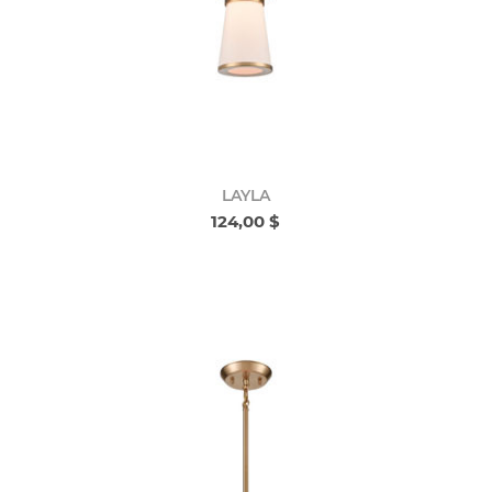
LAYLA
124,00 $