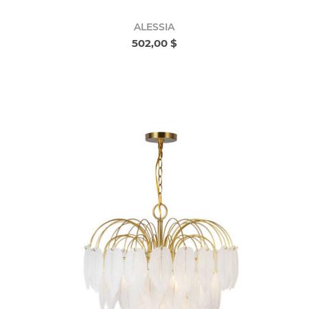
ALESSIA
502,00 $