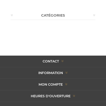
CATÉGORIES
CONTACT
INFORMATION
MON COMPTE
HEURES D'OUVERTURE