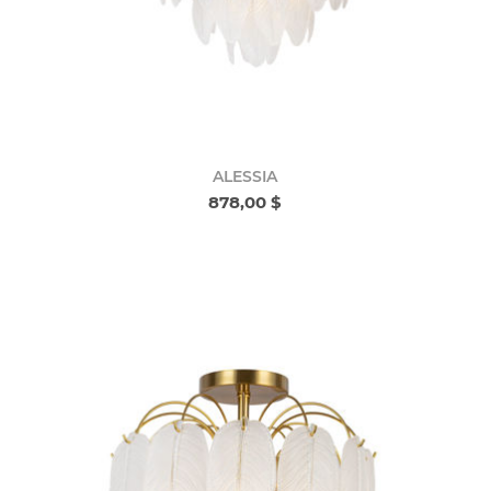
ALESSIA
878,00 $