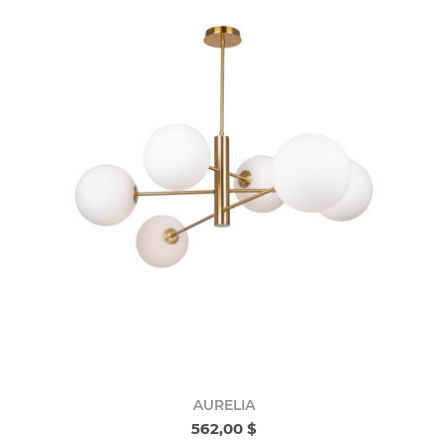
AURELIA
562,00 $