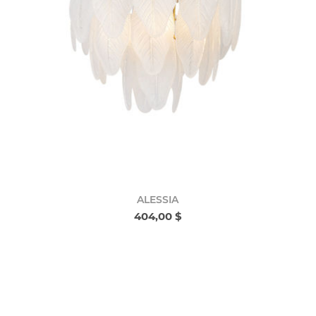
ALESSIA
404,00 $