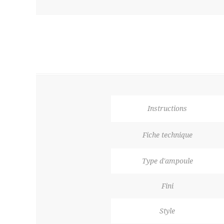
Instructions
Fiche technique
Type d'ampoule
Fini
Style