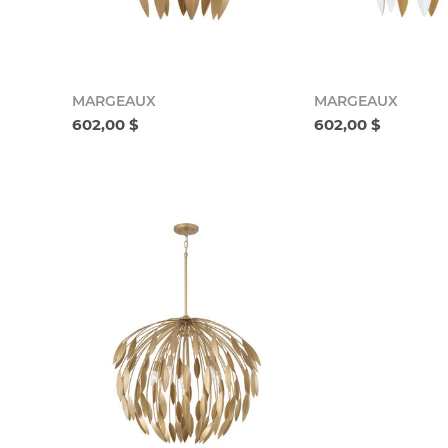
MARGEAUX
MARGEAUX
602,00 $
602,00 $