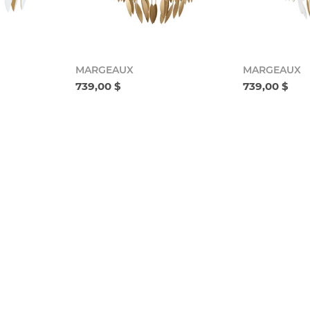
MARGEAUX
MARGEAUX
739,00 $
739,00 $