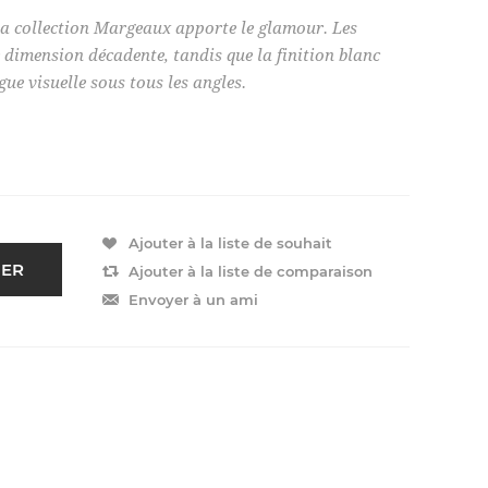
 la collection Margeaux apporte le glamour. Les
e dimension décadente, tandis que la finition blanc
igue visuelle sous tous les angles.