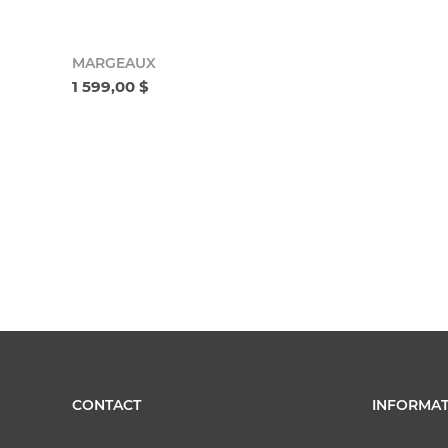
MARGEAUX
1 599,00 $
CONTACT
INFORMAT