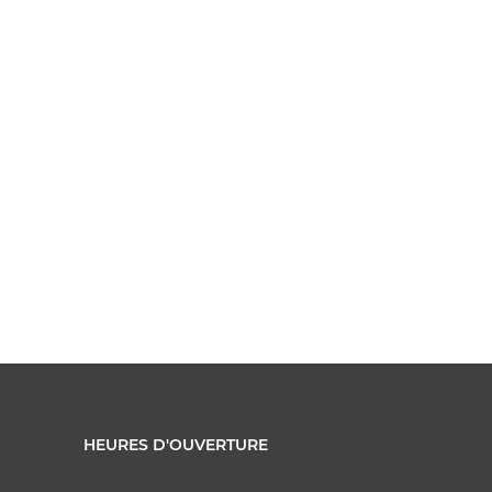
HEURES D'OUVERTURE