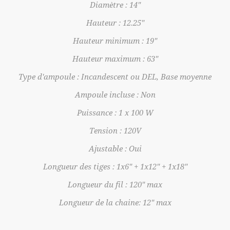
Diamètre : 14"
Hauteur : 12.25"
Hauteur minimum : 19"
Hauteur maximum : 63"
Type d'ampoule : Incandescent ou DEL, Base moyenne
Ampoule incluse : Non
Puissance : 1 x 100 W
Tension : 120V
Ajustable : Oui
Longueur des tiges : 1x6" + 1x12" + 1x18"
Longueur du fil : 120" max
Longueur de la chaine: 12" max