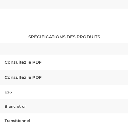
SPÉCIFICATIONS DES PRODUITS
Consultez le PDF
Consultez le PDF
E26
Blanc et or
Transitionnel