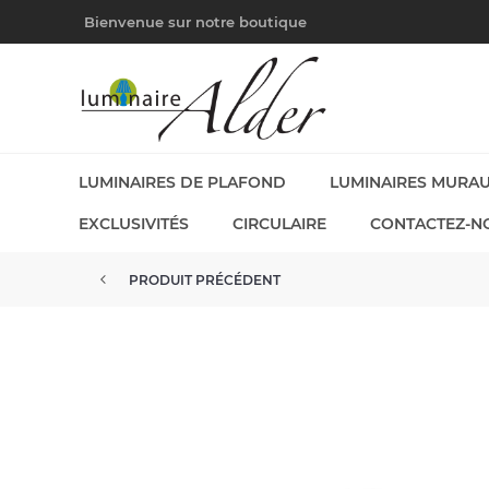
Bienvenue sur notre boutique
LUMINAIRES DE PLAFOND
LUMINAIRES MURA
EXCLUSIVITÉS
CIRCULAIRE
CONTACTEZ-N
PRODUIT PRÉCÉDENT