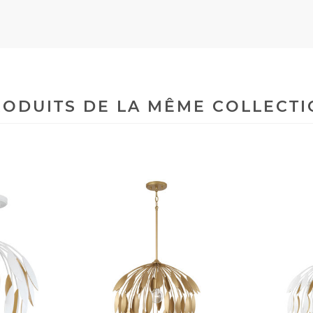
ODUITS DE LA MÊME COLLECT