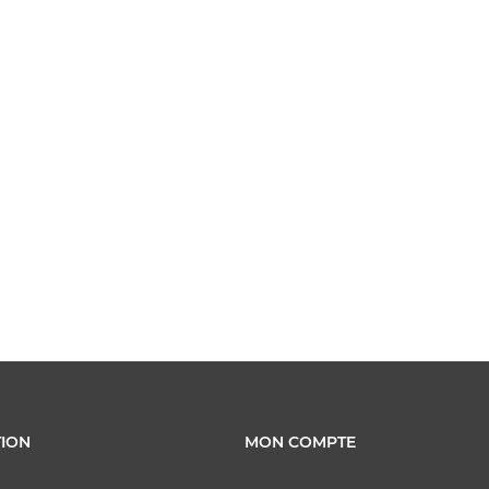
ION
MON COMPTE