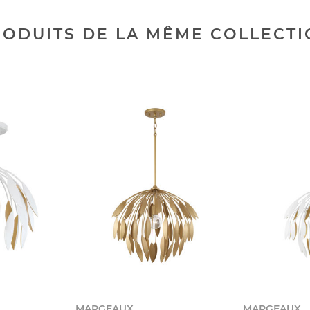
ODUITS DE LA MÊME COLLECT
MARGEAUX
MARGEAUX