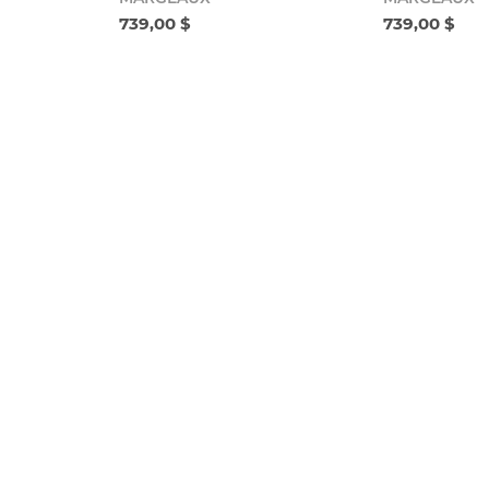
739,00 $
739,00 $