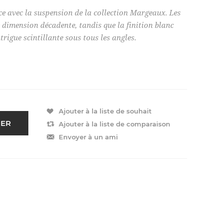
ce avec la suspension de la collection Margeaux. Les
e dimension décadente, tandis que la finition blanc
trigue scintillante sous tous les angles.