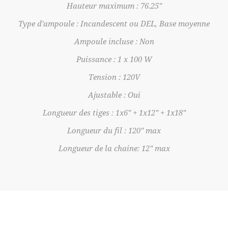
Hauteur maximum : 76.25"
Type d'ampoule : Incandescent ou DEL, Base moyenne
Ampoule incluse : Non
Puissance : 1 x 100 W
Tension : 120V
Ajustable : Oui
Longueur des tiges : 1x6" + 1x12" + 1x18"
Longueur du fil : 120" max
Longueur de la chaine: 12" max