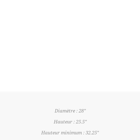
Diamètre : 28"
Hauteur : 25.5"
Hauteur minimum : 32.25"