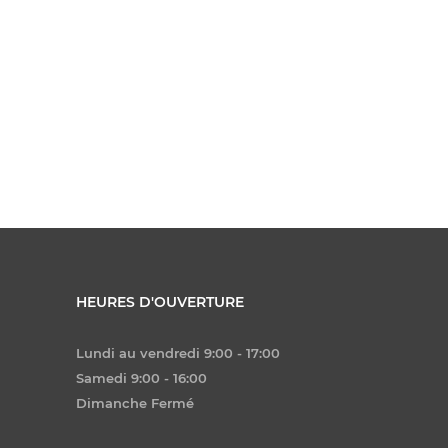
HEURES D'OUVERTURE
Lundi au vendredi 9:00 - 17:00
Samedi 9:00 - 16:00
Dimanche Fermé