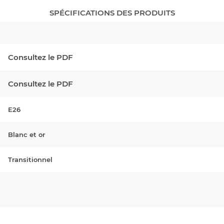
SPÉCIFICATIONS DES PRODUITS
Consultez le PDF
Consultez le PDF
E26
Blanc et or
Transitionnel