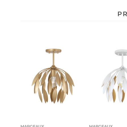
PR
MARGEAUX
MARGEAUX