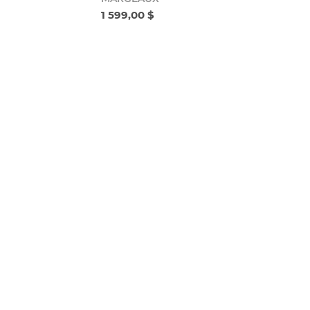
1 599,00 $