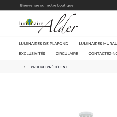
Bienvenue sur notre boutique
LUMINAIRES DE PLAFOND
LUMINAIRES MURA
EXCLUSIVITÉS
CIRCULAIRE
CONTACTEZ-N
PRODUIT PRÉCÉDENT