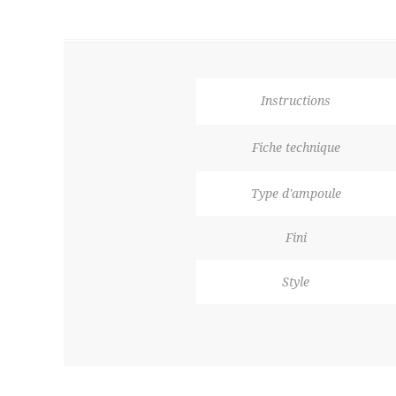
Instructions
Fiche technique
Type d'ampoule
Fini
Style