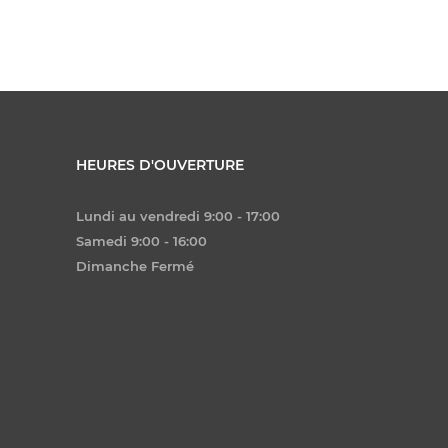
HEURES D'OUVERTURE
Lundi au vendredi 9:00 - 17:00
Samedi 9:00 - 16:00
Dimanche Fermé