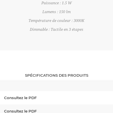
Puissance : 1.5 W
Lumens : 150 lm
Température de couleur : 3000K
Dimmable : Tactile en 3 étapes
SPÉCIFICATIONS DES PRODUITS
Consultez le PDF
Consultez le PDF