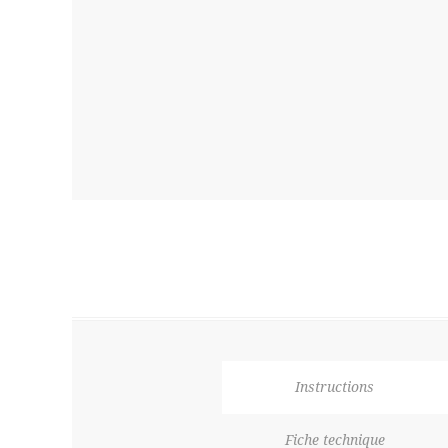
Instructions
Fiche technique