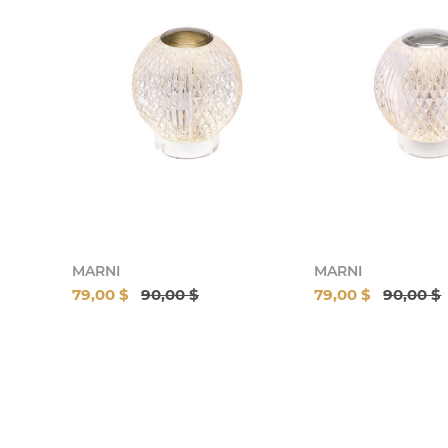
MARNI
MARNI
79,00 $
90,00 $
79,00 $
90,00 $