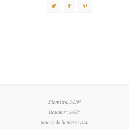
Diamètre: 3-5/8"
Hauteur : 3-5/8"
Source de lumière : DEL