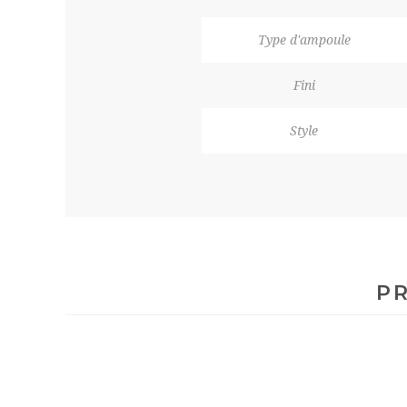
Type d'ampoule
Fini
Style
PR