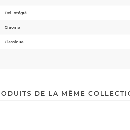
Del intégré
Chrome
Classique
ODUITS DE LA MÊME COLLECT