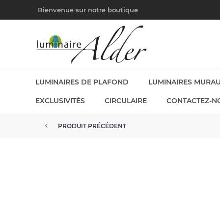
Bienvenue sur notre boutique
LUMINAIRES DE PLAFOND
LUMINAIRES MURA
EXCLUSIVITÉS
CIRCULAIRE
CONTACTEZ-N
PRODUIT PRÉCÉDENT