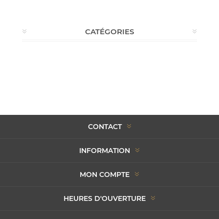
CATÉGORIES
CONTACT
INFORMATION
MON COMPTE
HEURES D'OUVERTURE