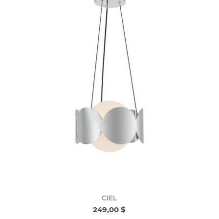
CIEL
249,00 $