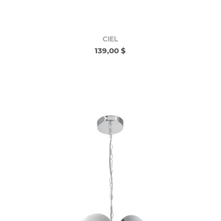
CIEL
139,00 $