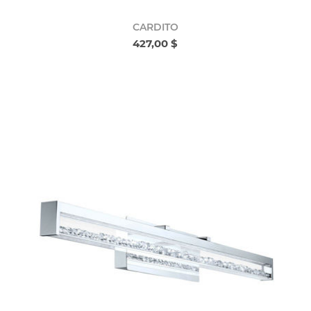
CARDITO
427,00 $