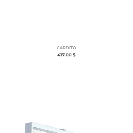
CARDITO
417,00 $