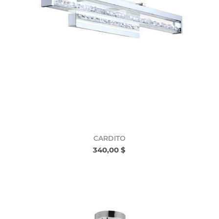
CARDITO
340,00 $