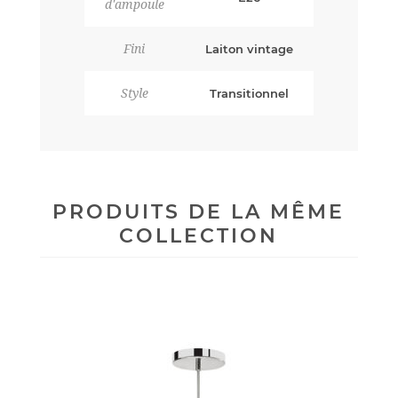
d'ampoule
Fini
Laiton vintage
Style
Transitionnel
PRODUITS DE LA MÊME
COLLECTION