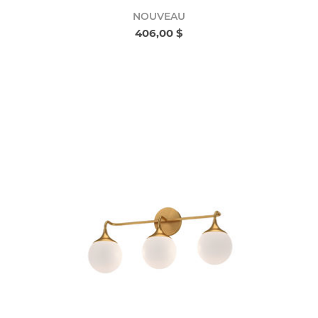
NOUVEAU
406,00 $