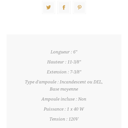
Longueur : 6"
Hauteur : 11-3/8"
Extension : 7-3/8"
Type d'ampoule : Incandescent ou DEL,
Base moyenne
Ampoule incluse : Non
Puissance : 1 x 40 W
Tension : 120V