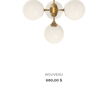
NOUVEAU
680,00 $