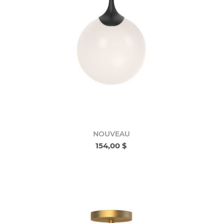
NOUVEAU
154,00 $