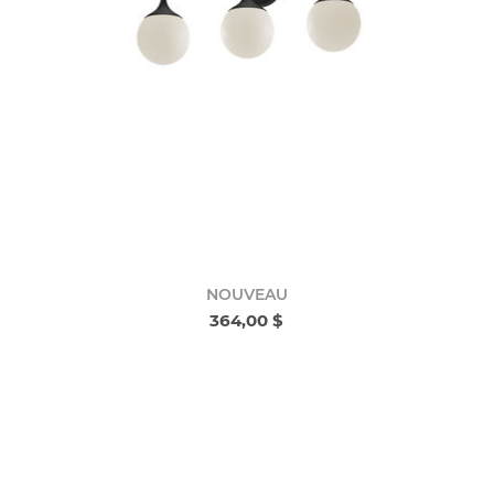
NOUVEAU
364,00 $