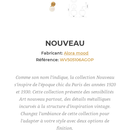
NOUVEAU
Fabricant:
Alora mood
Référence:
WV505106AGOP
Comme son nom l'indique, la collection Nouveau
s'inspire de l'époque chic du Paris des années 1920
et 1930. Cette collection présente des sensibilités
Art nouveau partout, des détails métalliques
incurvés à la structure d'inspiration vintage.
Changez l'ambiance de cette collection pour
l'adapter à votre style avec deux options de
finition.