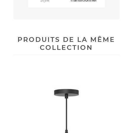
PRODUITS DE LA MÊME
COLLECTION