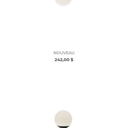
NOUVEAU
242,00 $