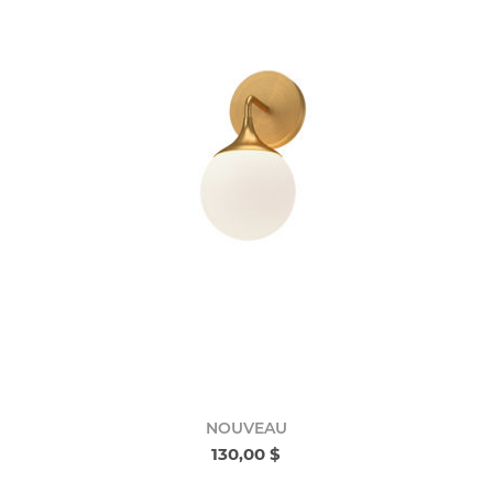
NOUVEAU
130,00 $