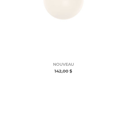
NOUVEAU
142,00 $