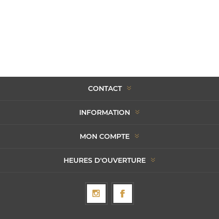
CONTACT
INFORMATION
MON COMPTE
HEURES D'OUVERTURE