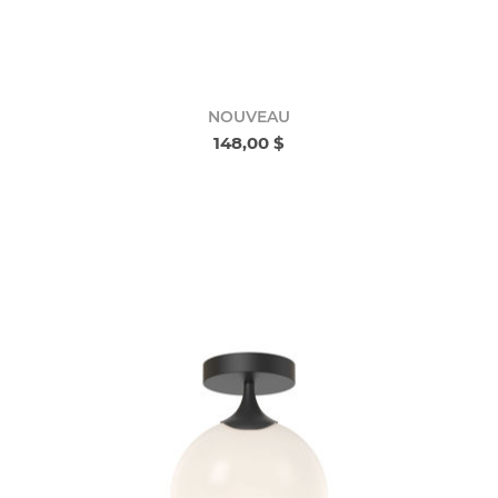
NOUVEAU
148,00 $