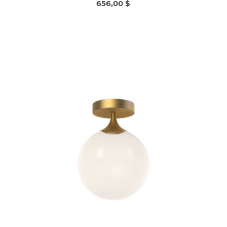
656,00 $