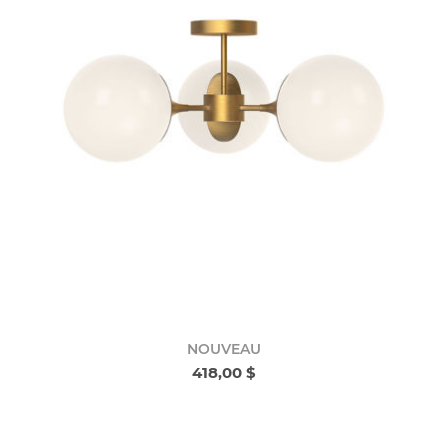
NOUVEAU
418,00 $