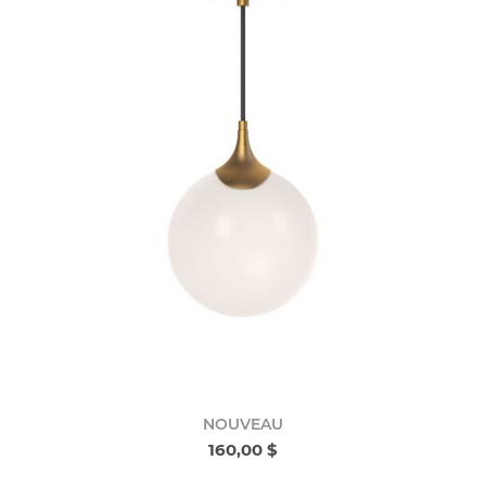
NOUVEAU
160,00 $