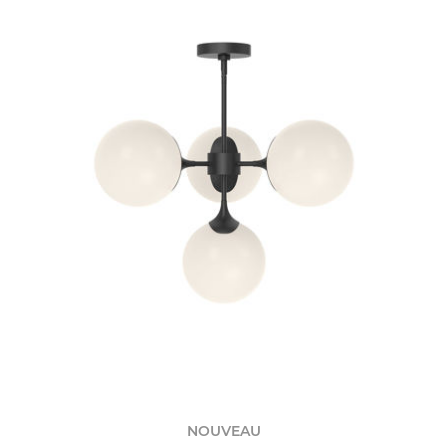
NOUVEAU