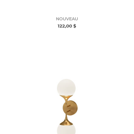
NOUVEAU
122,00 $