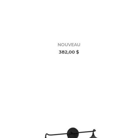
NOUVEAU
382,00 $