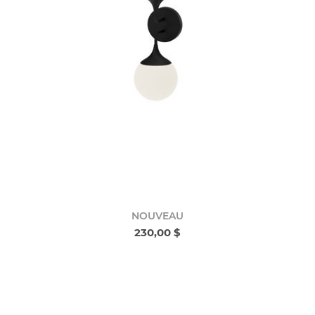
NOUVEAU
230,00 $