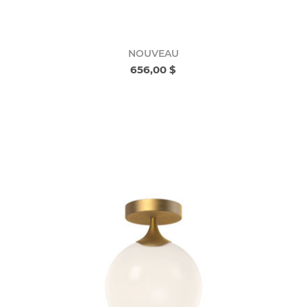
NOUVEAU
656,00 $