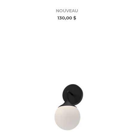
NOUVEAU
130,00 $