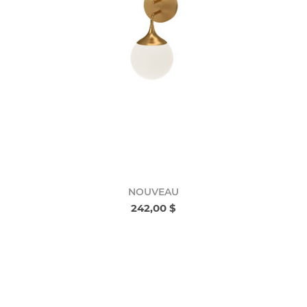
NOUVEAU
242,00 $