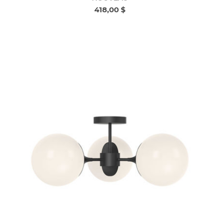
418,00 $