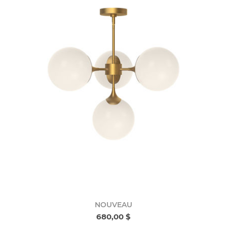
NOUVEAU
680,00 $