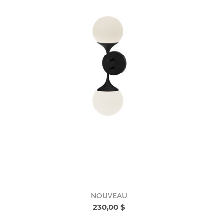
NOUVEAU
230,00 $