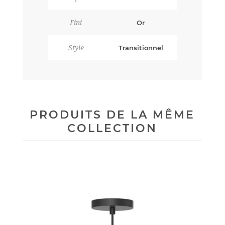
Fini
Or
Style
Transitionnel
PRODUITS DE LA MÊME
COLLECTION