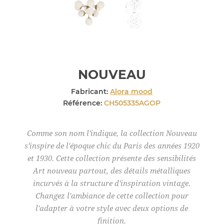
NOUVEAU
Fabricant:
Alora mood
Référence:
CH505335AGOP
Comme son nom l'indique, la collection Nouveau
s'inspire de l'époque chic du Paris des années 1920
et 1930. Cette collection présente des sensibilités
Art nouveau partout, des détails métalliques
incurvés à la structure d'inspiration vintage.
Changez l'ambiance de cette collection pour
l'adapter à votre style avec deux options de
finition.