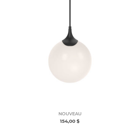
NOUVEAU
154,00 $