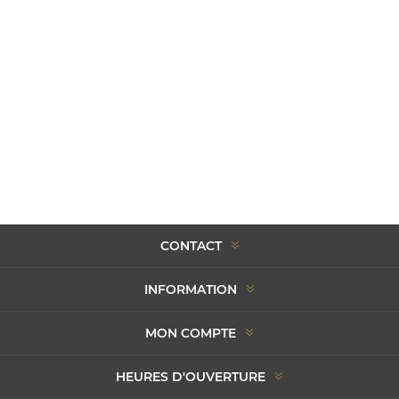
CONTACT
INFORMATION
MON COMPTE
HEURES D'OUVERTURE