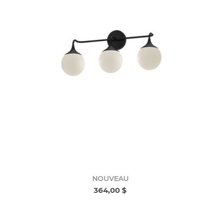
NOUVEAU
364,00 $