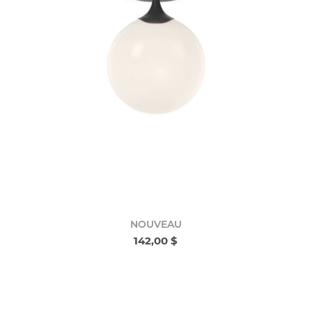
NOUVEAU
142,00 $