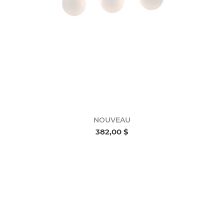
NOUVEAU
382,00 $