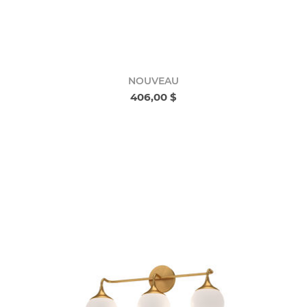
NOUVEAU
406,00 $