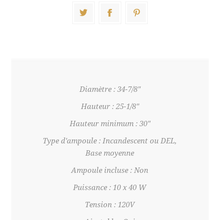
Diamètre : 34-7/8"
Hauteur : 25-1/8"
Hauteur minimum : 30"
Type d'ampoule : Incandescent ou DEL,
Base moyenne
Ampoule incluse : Non
Puissance : 10 x 40 W
Tension : 120V