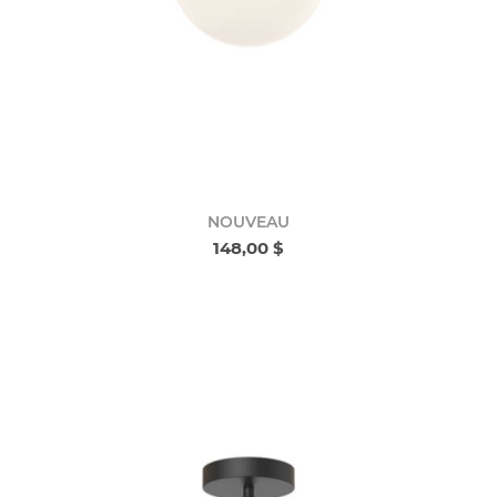
NOUVEAU
148,00 $