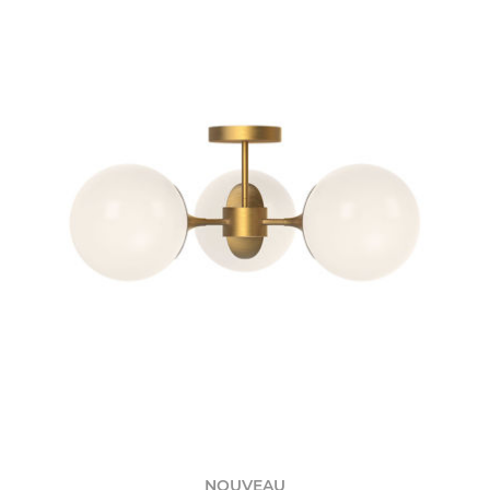
NOUVEAU