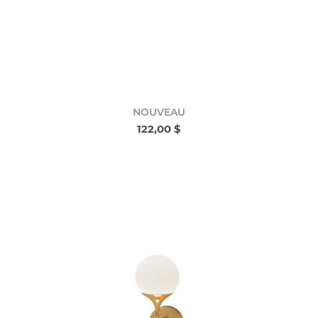
NOUVEAU
122,00 $